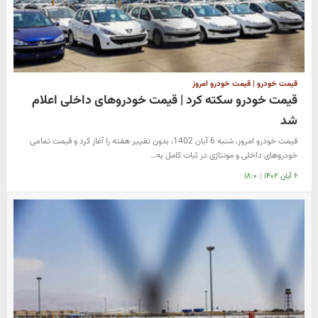
قیمت خودرو | قیمت خودرو امروز
قیمت خودرو سکته کرد | قیمت خودروهای داخلی اعلام
شد
قیمت خودرو امروز، شنبه 6 آبان 1402، بدون تغییر هفته را آغاز کرد و قیمت تمامی
خودروهای داخلی و مونتاژی در ثبات کامل به…
۶ آبان ۱۴۰۲
|
۱۸:۰