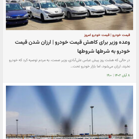
قیمت خودرو | قیمت خودرو امروز
وعده وزیر برای کاهش قیمت خودرو | ارزان شدن قیمت
خودرو به شرطها شروطها
در حالی که هشت روز پیش عباس علی‌آبادی، وزیر صمت، به مردم توصیه کرد که خودرو
نخرند، ارزان می‌شود، اما بازار خودرو تحت…
۸ آبان ۱۴۰۲
|
۱۹:۰