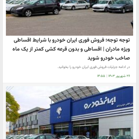
توجه توجه؛ فروش فوری ایران خودرو با شرایط اقساطی
ویژه مادران | اقساطی و بدون قرعه کشی کمتر از یک ماه
صاخب خودرو شوید
در ادامه جزئیات فروش فوری ایران خودرو را بخوانید.
۲۶ شهریور ۱۴۰۳
|
۱۴:۵۵