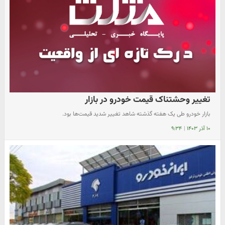
تغییر وحشتناک قیمت خودرو در بازار
بازار خودرو طی یک هفته گذشته شاهد تغییر شدید قیمت‌ها بود.
۱۰ آذر ۱۴۰۳
|
۹:۳۴