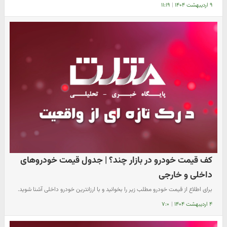
۹ اردیبهشت ۱۴۰۴
|
۱۱:۱۹
کف قیمت خودرو در بازار چند؟ | جدول قیمت خودروهای
داخلی و خارجی
برای اطلاع از قیمت خودرو مطلب زیر را بخوانید و با ارزانترین خودرو داخلی آشنا شوید.
۴ اردیبهشت ۱۴۰۴
|
۷:۰