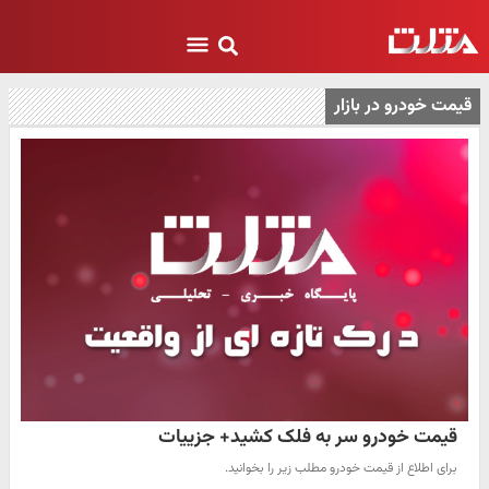
قیمت خودرو در بازار
قیمت‌ خودرو سر به فلک کشید+ جزییات
برای اطلاع از قیمت خودرو مطلب زیر را بخوانید.