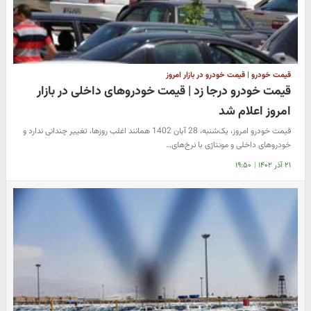
قیمت خودرو | قیمت خودرو در بازار امروز
قیمت خودرو درجا زد | قیمت خودروهای داخلی در بازار
امروز اعلام شد
قیمت خودرو امروز، یک‌شنبه، 28 آبان 1402 همانند اغلب روزها، تغییر چندانی ندارد و
خودروهای داخلی و مونتاژی با نرخ‌های…
۲۱ آذر ۱۴۰۲
|
۱۹:۵۰