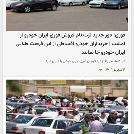
فوری؛ دور جدید ثبت نام فروش فوری ایران خودرو از
امشب | خریداران خودرو اقساطی از این فرصت طلایی
ایران خودرو جا نمانند
در ادامه شرایط جدید فروش فوری ایران خودرو را دنبال کنید.
۱۹ شهریور ۱۴۰۳
|
۱۰:۰