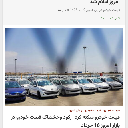
امروز اعلام شد
قیمت خودرو در بازار امروز 9 تیر 1403 اعلام شد.
۹ تیر ۱۴۰۳
|
۱۳:۰
قیمت خودرو | قیمت خودرو در بازار امروز
قیمت خودرو سکته کرد | رکود وحشتناک قیمت خودرو در
بازار امروز 16 خرداد