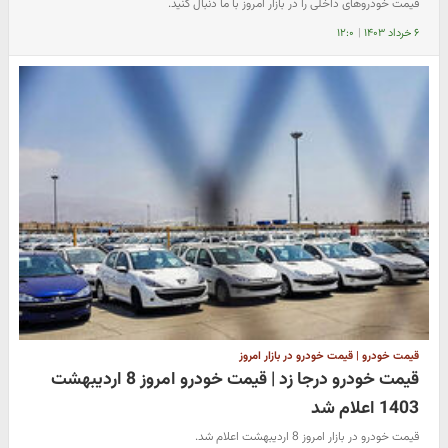
قیمت خودروهای داخلی را در بازار امروز با ما دنبال کنید.
۶ خرداد ۱۴۰۳
|
۱۲:۰
قیمت خودرو | قیمت خودرو در بازار امروز
قیمت خودرو درجا زد | قیمت خودرو امروز 8 اردیبهشت
1403 اعلام شد
قیمت خودرو در بازار امروز 8 اردیبهشت اعلام شد.