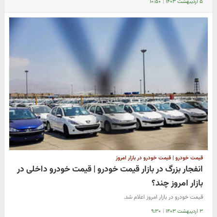
۵ اردیبهشت ۱۴۰۳
|
۱۰:۵۰
قیمت خودرو | قیمت خودرو در بازار امروز
انفجار بزرگ در بازار قیمت خودرو | قیمت خودرو داخلی در
بازار امروز چند؟
قیمت خودرو در بازار امروز اعلام شد.
۳ اردیبهشت ۱۴۰۳
|
۹:۳۰