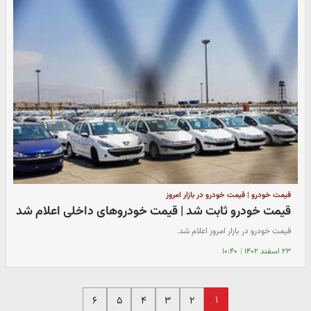
قیمت خودرو | قیمت خودرو در بازار امروز
قیمت خودرو ثابت شد | قیمت خودروهای داخلی اعلام شد
قیمت خودرو در بازار امروز اعلام شد.
۲۳ اسفند ۱۴۰۲
|
۱۰:۴۰
۱
۶
۵
۴
۳
۲