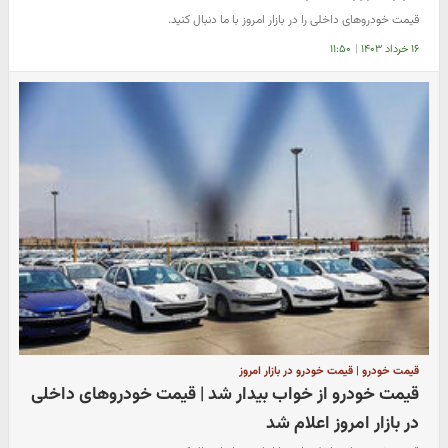
قیمت خودروهای داخلی را در بازار امروز با ما دنبال کنید.
۱۶ خرداد ۱۴۰۳
|
۱۱:۵۰
قیمت خودرو | قیمت خودرو در بازار امروز
قیمت خودرو از خواب بیدار شد | قیمت خودروهای داخلی
در بازار امروز اعلام شد