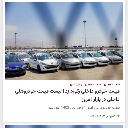
قیمت خودرو | قیمت خودرو در بازار امروز
قیمت خودرو داخلی رکورد زد | لیست قیمت خودروهای
داخلی در بازار امروز
قیمت خودرو در بازار امروز 24 فروردین 1403 اعلام شد.
۲۴ فروردین ۱۴۰۳
|
۱۰:۲۰