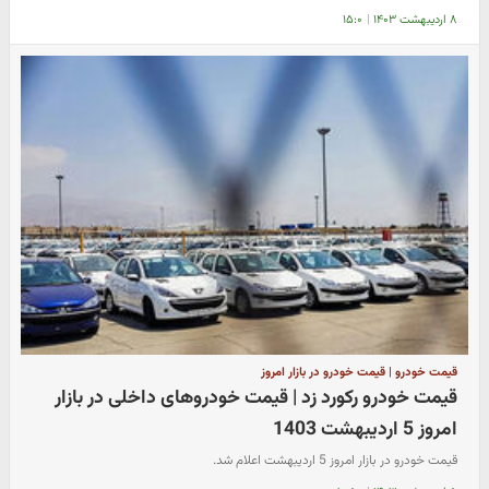
۸ اردیبهشت ۱۴۰۳
|
۱۵:۰
قیمت خودرو | قیمت خودرو در بازار امروز
قیمت خودرو رکورد زد | قیمت خودروهای داخلی در بازار
امروز 5 اردیبهشت 1403
قیمت خودرو در بازار امروز 5 اردیبهشت اعلام شد.