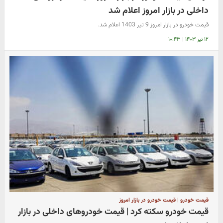
داخلی در بازار امروز اعلام شد
قیمت خودرو در بازار امروز 9 تیر 1403 اعلام شد.
۱۲ تیر ۱۴۰۳
|
۱۰:۴۳
قیمت خودرو | قیمت خودرو در بازار امروز
قیمت خودرو سکته کرد | قیمت خودروهای داخلی در بازار