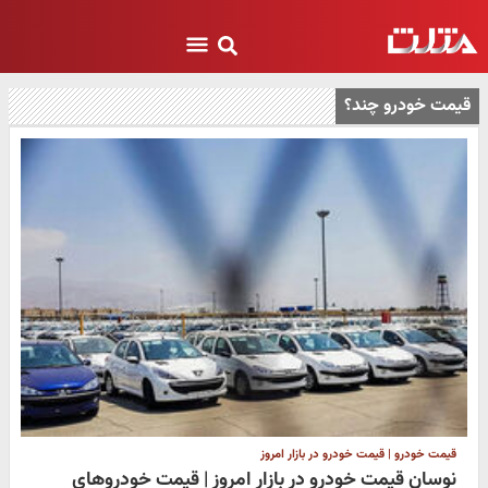
قیمت خودرو چند؟
قیمت خودرو | قیمت خودرو در بازار امروز
نوسان قیمت خودرو در بازار امروز | قیمت خودروهای