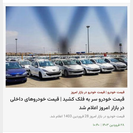
قیمت خودرو | قیمت خودرو در بازار امروز
قیمت خودرو سر به فلک کشید | قیمت خودروهای داخلی
در بازار امروز اعلام شد
قیمت خودرو در بازار امروز 28 فروردین 1403 اعلام شد.
۲۸ فروردین ۱۴۰۳
|
۱۰:۴۰