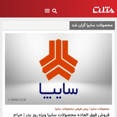
محصولات سایپا گران شد
محصولات سایپا | پیش فروش محصولات سایپا
فروش فوق العاده محصولات سایپا ویژه روز پدر | حراج