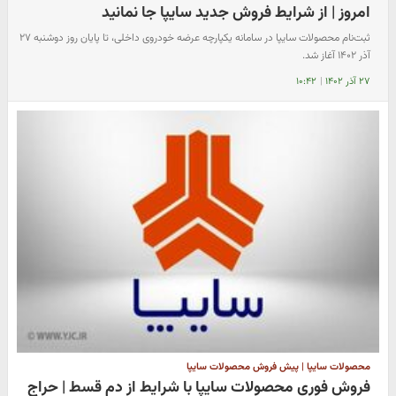
امروز | از شرایط فروش جدید سایپا جا نمانید
ثبت‌نام محصولات سایپا در سامانه یکپارچه عرضه خودروی داخلی، تا پایان روز دوشنبه ۲۷
آذر ۱۴۰۲ آغاز شد.
۲۷ آذر ۱۴۰۲
|
۱۰:۴۲
محصولات سایپا | پیش فروش محصولات سایپا
فروش فوری محصولات سایپا با شرایط از دم قسط | حراج