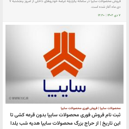
فروش محصولات سایپا در سامانه یکپارچه عرضه خودرو‌های داخلی از امروز پنجشنبه ۷
دی ماه آغاز شده است.
۷ دی ۱۴۰۲
|
۱۲:۲۰
محصولات سایپا | فروش فوری محصولات سایپا
ثبت نام فروش فوری محصولات سایپا بدون قرعه کشی تا
این تاریخ | از حراج بزرگ محصولات سایپا هدیه شب یلدا