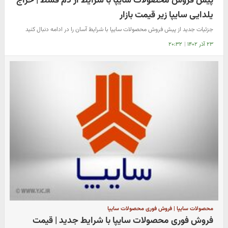
پیش فروش محصولات سایپا با شرایط از دم قسط | حراج
یلدایی سایپا زیر قیمت بازار
جزئیات جدید از پیش فروش محصولات سایپا با شرایط آسان را در ادامه دنبال کنید
۲۳ آذر ۱۴۰۲
|
۲۰:۳۲
محصولات سایپا | فروش فوری محصولات سایپا
فروش فوری محصولات سایپا با شرایط جدید | قیمت