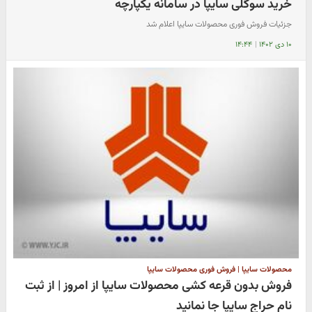
خرید سوگلی سایپا در سامانه یکپارچه
جزئیات فروش فوری محصولات سایپا اعلام شد
۱۰ دی ۱۴۰۲
|
۱۴:۴۴
محصولات سایپا | فروش فوری محصولات سایپا
فروش بدون قرعه کشی محصولات سایپا از امروز | از ثبت
نام حراج سایپا جا نمانید