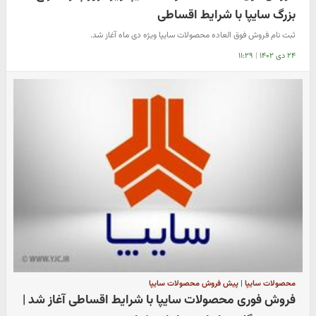
بزرگ سایپا با شرایط اقساطی
ثبت نام فروش فوق العاده محصولات سایپا ویژه دی ماه آغاز شد.
۲۴ دی ۱۴۰۲
|
۱۱:۲۹
محصولات سایپا | پیش فروش محصولات سایپا
فروش فوری محصولات سایپا با شرایط اقساطی آغاز شد |