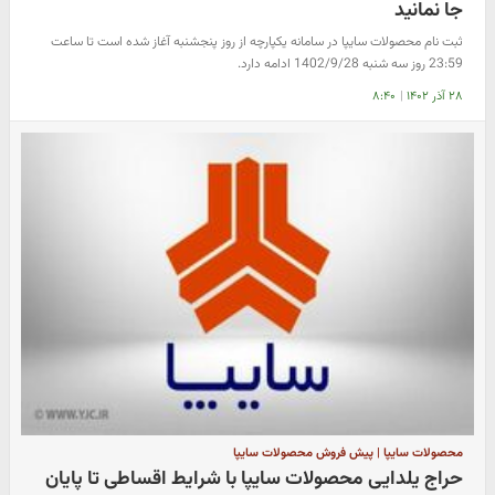
جا نمانید
ثبت نام محصولات سایپا در سامانه یکپارچه از روز پنجشنبه آغاز شده است تا ساعت
23:59 روز سه شنبه 1402/9/28 ادامه دارد.
۲۸ آذر ۱۴۰۲
|
۸:۴۰
محصولات سایپا | پیش فروش محصولات سایپا
حراج یلدایی محصولات سایپا با شرایط اقساطی تا پایان