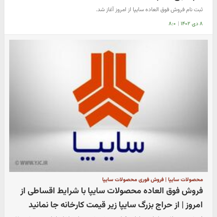
ثبت نام فروش فوق العاده سایپا از امروز آغاز شد.
۸ دی ۱۴۰۲
|
۸:۰
محصولات سایپا | فروش فوری محصولات سایپا
فروش فوق العاده محصولات سایپا با شرایط اقساطی از
امروز | از حراج بزرگ سایپا زیر قیمت کارخانه جا نمانید