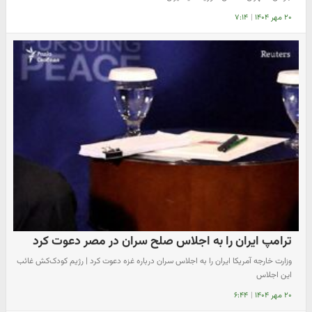
۲۰ مهر ۱۴۰۴
|
۷:۱۴
ترامپ ایران را به اجلاس صلح سران در مصر دعوت کرد
وزارت خارجه آمریکا ایران را به اجلاس سران درباره غزه دعوت کرد | رژیم کودک‌کش غائب
این اجلاس
۲۰ مهر ۱۴۰۴
|
۶:۴۴