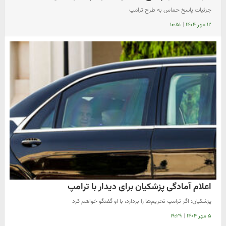
جزئیات پاسخ حماس به طرح ترامپ
۱۲ مهر ۱۴۰۴
|
۱۰:۵۱
اعلام آمادگی پزشکیان برای دیدار با ترامپ
پزشکیان:‌ اگر ترامپ تحریم‌ها را بردارد، با او گفتگو خواهم کرد
۵ مهر ۱۴۰۴
|
۱۹:۲۹