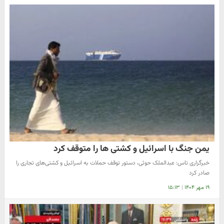
یمن جنگ با اسرائیل و کشتی ها را متوقف کرد
خبرگزاری تاس: عبد‌الملک حوثی، دستور توقف حملات به اسرائیل و کشتی‌های تجاری را
صادر کرد
۱۹ مهر ۱۴۰۴
|
۱۵:۱۳