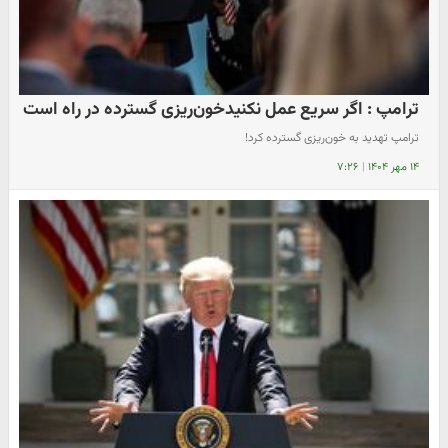
ترامپ : اگر سریع عمل نکنیدخون‌ریزی گسترده‌ در راه است
ترامپ تهدید به خون‌ریزی گسترده‌ کرد!
۱۴ مهر ۱۴۰۴
|
۷:۲۶