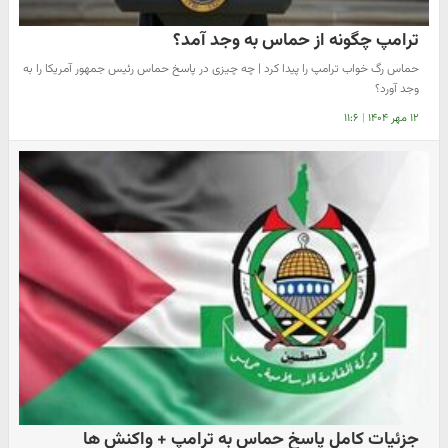
ترامپ چگونه از حماس به وجد آمد؟
حماس رگ خواب ترامپ را پیدا کرد | چه چیزی در پاسخ حماس رئیس جمهور آمریکا را به
وجد آورد؟
۱۲ مهر ۱۴۰۴
|
۱۱:۶
جزئیات کامل پاسخ حماس به ترامپ + واکنش ها