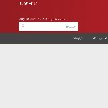
جمعه ۱۶ مرداد ۱۴۰۵
7 August 2026
ندگان مثلث
تبلیغات