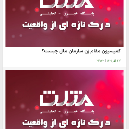
کمیسیون مقام زن سازمان ملل چیست؟
۲۳ آذر ۱۴۰۱
|
۲۲:۴۰