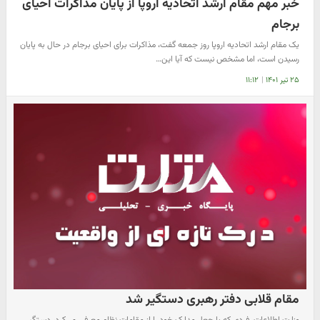
خبر مهم مقام ارشد اتحادیه اروپا از پایان مذاکرات احیای
برجام
یک مقام ارشد اتحادیه اروپا روز جمعه گفت، مذاکرات برای احیای برجام در حال به پایان
رسیدن است، اما مشخص نیست که آیا این…
۲۵ تیر ۱۴۰۱
|
۱۱:۱۲
مقام قلابی دفتر رهبری دستگیر شد
وزارت اطلاعات، فردی که با جعل مدارک خود را از مقامات نظام معرفی می‌کرد، دستگیر