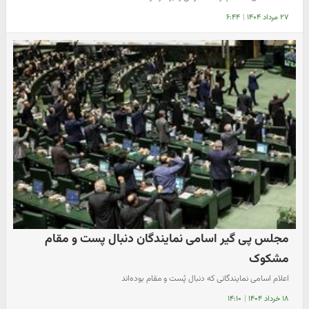
۲۷ مرداد ۱۴۰۴
|
۶:۴۴
مجلس پی گیر اسامی نمایندگان دنبال پست و مقام
مشکوک
اعلام اسامی نمایندگانی که دنبال پُست و مقام بوده‌اند
۱۸ خرداد ۱۴۰۴
|
۱۴:۱۰