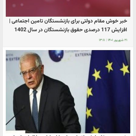
خبر خوش مقام دولتی برای بازنشستگان تامین اجتماعی |
افزایش 117 درصدی حقوق بازنشستگان در سال 1402
۲۱ شهریور ۱۴۰۱
|
۱۳:۱۱