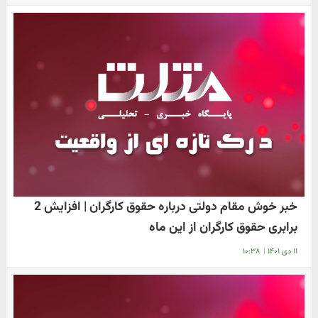
خبر خوش مقام دولتی درباره حقوق کارگران | افزایش 2
برابری حقوق کارگران از این ماه
۱۱ دی ۱۴۰۱
|
۱۰:۳۸