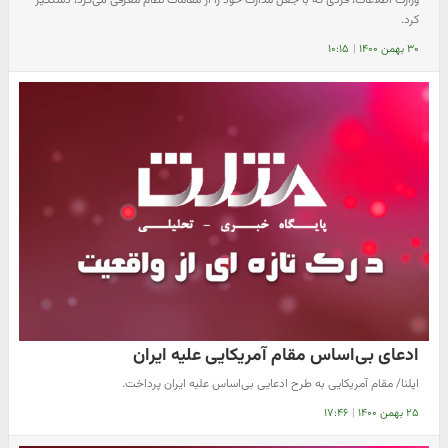
کرد.
۳۰ بهمن ۱۴۰۰
|
۱۰:۱۵
ادعای بی‌اساس مقام آمریکایی علیه ایران
ایلنا/ مقام آمریکایی به طرح ادعایی بی‌اساس علیه ایران پرداخت.
۲۵ بهمن ۱۴۰۰
|
۱۷:۴۶