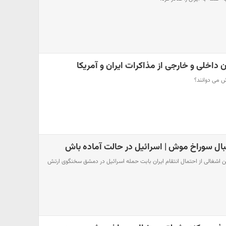
اخلی و خارجی از مذاکرات ایران و آمریکا
ش می دوانند؟
ال سوراخ موش | اسرائیل در حالت آماده باش
ن اشغالی از احتمال انتقام ایران بابت حمله اسرائیل در دمشق سخنگوی ارتش