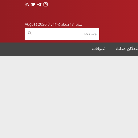
شنبه ۱۷ مرداد ۱۴۰۵
8 August 2026
ندگان مثلث
تبلیغات