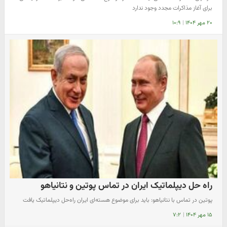
برای آغاز مذاکرات مجدد وجود ندارد
۲۰ مهر ۱۴۰۴
|
۱۰:۹
راه حل دیپلماتیک ایران در تماس پوتین و نتانیاهو
پوتین در تماس با نتانیاهو: باید برای موضوع هسته‌ای ایران راه‌حل دیپلماتیک یافت
۱۵ مهر ۱۴۰۴
|
۷:۲