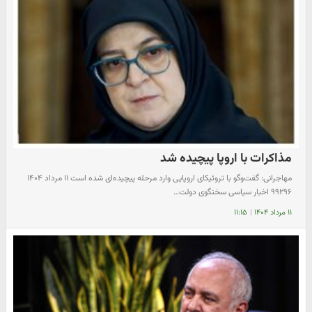
مذاکرات با اروپا پیچیده شد
مهاجرانی: گفت‌وگو با تروئیکای اروپایی وارد مرحله پیچیده‌ای شده است ۱۱ مرداد ۱۴۰۴
۹۹۲۹۶ اخبار سیاسی سخنگوی دولت…
۱۱ مرداد ۱۴۰۴
|
۱۱:۱۵