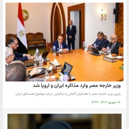
وزیر خارجه مصر وارد مذاکره ایران و اروپا شد
رایزنی وزیر خارجه مصر با همتایان آلمانی و ایتالیایی درباره موضوع هسته‌ای ایران
۱۸ شهریور ۱۴۰۴
|
۱۶:۳۶