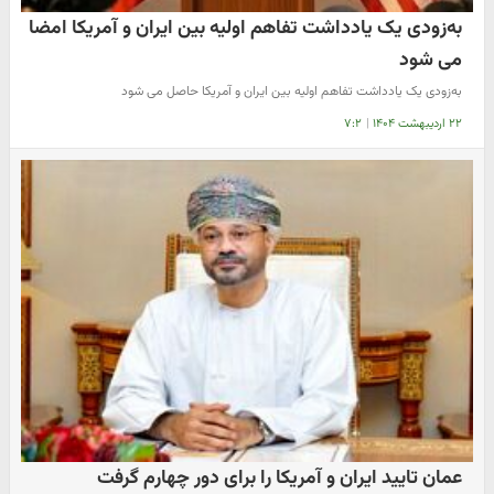
به‌زودی یک یادداشت تفاهم اولیه بین ایران و آمریکا امضا
می شود
به‌زودی یک یادداشت تفاهم اولیه بین ایران و آمریکا حاصل می شود
۲۲ اردیبهشت ۱۴۰۴
|
۷:۲
عمان تایید ایران و آمریکا را برای دور چهارم گرفت