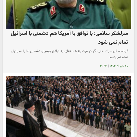
سرلشکر سلامی: با توافق با آمریکا هم دشمنی با اسرائیل
تمام نمی شود
فرمانده کل سپاه: حتی اگر در موضوع هسته‌ای به توافق برسیم، دشمنی ما با اسرائیل
تمام نمی‌شود
۲۰ خرداد ۱۴۰۴
|
۱۹:۴۶