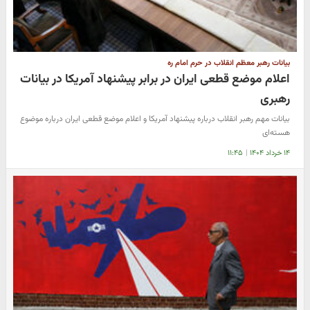
بیانات رهبر معظم انقلاب در حرم امام ره
اعلام موضع قطعی ایران در برابر پیشنهاد آمریکا در بیانات
رهبری
بیانات مهم رهبر انقلاب درباره پیشنهاد آمریکا و اعلام موضع قطعی ایران درباره موضوع
هسته‌ای
۱۴ خرداد ۱۴۰۴
|
۱۱:۴۵