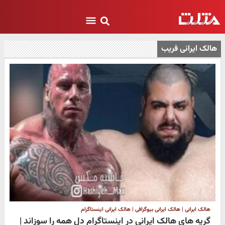
هالک ایرانی فریب
هالک ایرانی | هالک ایرانی بیوگرافی | هالک ایرانی اینستاگرام
گریه های هالک ایرانی در اینستاگرام دل همه را سوزاند |