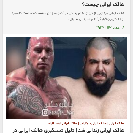
هالک ایرانی چیست؟
هالک ایرانی ویدئویی از کبودی های بدنش در فضای مجازی منتشر کرده است که مورد
توجه کاربران قرار گرفته و شایعاتی بدنبال…
۲۸ مرداد ۱۴۰۱
|
۱۴:۳۷
هالک ایرانی | هالک ایرانی بیوگرافی | هالک ایرانی اینستاگرام
هالک ایرانی زندانی شد | دلیل دستگیری هالک ایرانی در