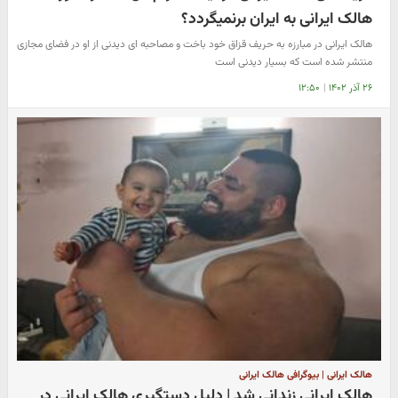
هالک ایرانی به ایران برنمیگردد؟
هالک ایرانی در مبارزه به حریف قزاق خود باخت و مصاحبه ای دیدنی از او در فضای مجازی
منتشر شده است که بسیار دیدنی است
۲۶ آذر ۱۴۰۲
|
۱۲:۵۰
هالک ایرانی | بیوگرافی هالک ایرانی
هالک ایرانی زندانی شد | دلیل دستگیری هالک ایرانی در