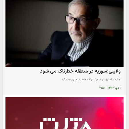
ولایتی:سوریه در منطقه خطرناک می شود
اقلیت تندرو در سوریه زنگ خطری برای منطقه
۱ دی ۱۴۰۳
|
۷:۵۰