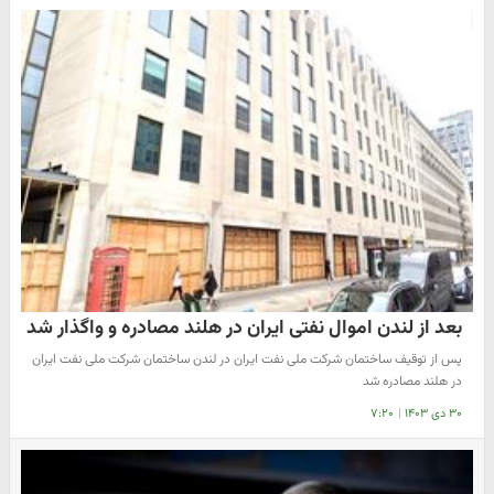
بعد از لندن اموال نفتی ایران در هلند مصادره و واگذار شد
پس از توقیف ساختمان شرکت ملی نفت ایران در لندن ساختمان شرکت ملی نفت ایران
در هلند مصادره شد
۳۰ دی ۱۴۰۳
|
۷:۲۰