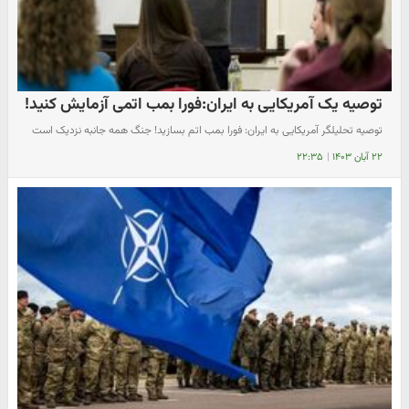
توصیه یک آمریکایی به ایران:فورا بمب اتمی آزمایش کنید!
توصیه تحلیلگر آمریکایی به ایران: فورا بمب اتم بسازید! جنگ همه جانبه نزدیک است
۲۲ آبان ۱۴۰۳
|
۲۲:۳۵