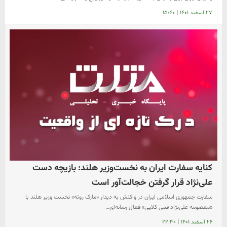
۲۷ اسفند ۱۴۰۱
|
۱۵:۴۰
کنایه سفارت ایران به نخست‌وزیر هلند: بازیچه دست
علی‌نژاد قرار گرفتن خجالت‌آور است
سفارت جمهوری اسلامی ایران در واکنش به دیدار «مارک روته» نخست وزیر هلند با
«معصومه علی‌نژاد قمی کلایی» فعال رسانه‌ای…
۲۶ اسفند ۱۴۰۱
|
۲۲:۳۰