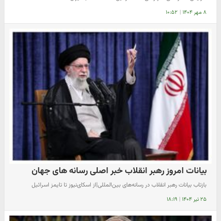
۸ مهر ۱۴۰۴
|
۱۰:۵۲
بیانات امروز رهبر انقلاب خبر اصلی رسانه های جهان
بازتاب بیانات رهبر انقلاب در رسانه‌های بین‌المللی|از اسکای‌نیوز تا تایمز اسرائیل
۲۵ تیر ۱۴۰۴
|
۱۸:۱۹