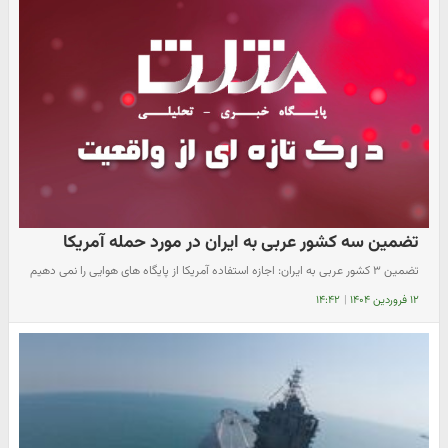
تضمین سه کشور عربی به ایران در مورد حمله آمریکا
تضمین ۳ کشور عربی به ایران: اجازه استفاده آمریکا از پایگاه های هوایی را نمی دهیم
۱۲ فروردین ۱۴۰۴
|
۱۴:۴۲