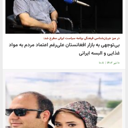
در میز جریان‌شناسی فرهنگی برنامه سیاست ایرانی مطرح شد:
بی‌توجهی به بازار افغانستان علی‌رغم اعتماد مردم به مواد
غذایی و البسه ایرانی
۱۰ تیر ۱۴۰۲
|
۱۰:۸