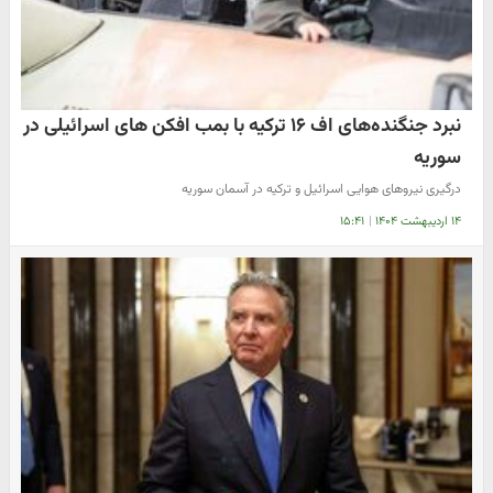
نبرد جنگنده‌های اف ۱۶ ترکیه با بمب افکن های اسرائیلی در
سوریه
درگیری نیروهای هوایی اسرائیل و ترکیه در آسمان سوریه
۱۴ اردیبهشت ۱۴۰۴
|
۱۵:۴۱