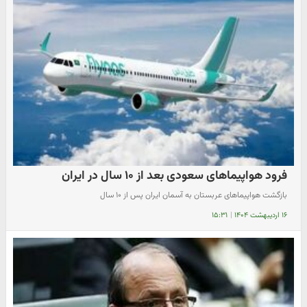
فرود هواپیماهای سعودی بعد از ۱۰ سال در ایران
بازگشت هواپیما‌های عربستان به آسمان ایران پس از ۱۰ سال
۱۶ اردیبهشت ۱۴۰۴
|
۱۵:۳۱