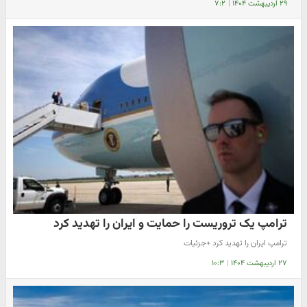
۲۹ اردیبهشت ۱۴۰۴
|
۷:۲
ترامپ یک تروریست را حمایت و ایران را تهدید کرد
ترامپ ایران را تهدید کرد +جزئیات
۲۷ اردیبهشت ۱۴۰۴
|
۱۰:۳