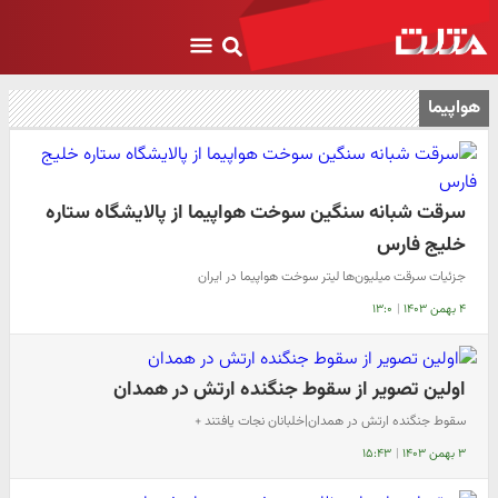
هواپیما
سرقت شبانه سنگین سوخت هواپیما از پالایشگاه ستاره
خلیج فارس
جزئیات سرقت میلیون‌ها لیتر سوخت هواپیما در ایران
۴ بهمن ۱۴۰۳
|
۱۳:۰
اولین تصویر از سقوط جنگنده ارتش در همدان
سقوط جنگنده ارتش در همدان|خلبانان نجات یافتند +
۳ بهمن ۱۴۰۳
|
۱۵:۴۳