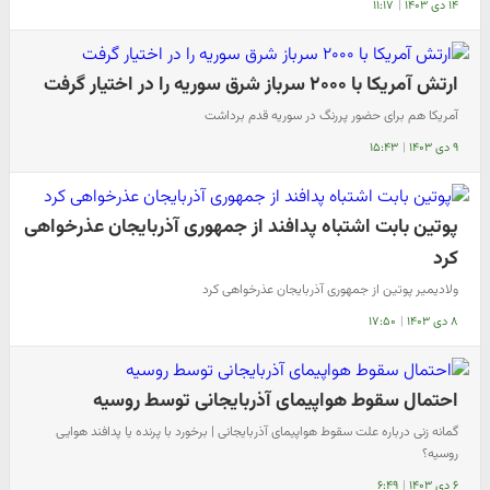
۱۴ دی ۱۴۰۳
|
۱۱:۱۷
ارتش آمریکا با ۲۰۰۰ سرباز شرق سوریه را در اختیار گرفت
آمریکا هم برای حضور پررنگ در سوریه قدم برداشت
۹ دی ۱۴۰۳
|
۱۵:۴۳
پوتین بابت اشتباه پدافند از جمهوری آذربایجان عذرخواهی
کرد
ولادیمیر پوتین از جمهوری آذربایجان عذرخواهی کرد
۸ دی ۱۴۰۳
|
۱۷:۵۰
احتمال سقوط هواپیمای آذربایجانی توسط روسیه
گمانه زنی درباره علت سقوط هواپیمای آذربایجانی | برخورد با پرنده یا پدافند هوایی
روسیه؟
۶ دی ۱۴۰۳
|
۶:۴۹