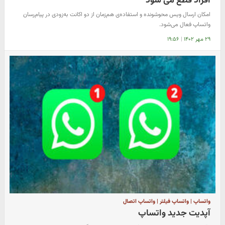
افراد قطع می شود
امکان ارسال ویس محوشونده و استفاده‌ی هم‌زمان از دو اکانت به‌زودی در پیام‌رسان
واتساپ فعال می‌شود.
۲۹ مهر ۱۴۰۲
|
۱۹:۵۶
واتساپ | واتساپ فیلتر | واتساپ اتصال
آپدیت جدید واتساپ