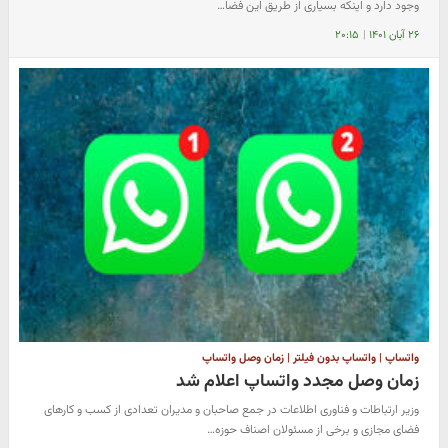
وجود دارد و اینکه بسیاری از طریق این فضا…
۲۶ آبان ۱۴۰۱
|
۲۰:۱۵
واتساپ | واتساپ بدون فیلتر | زمان وصل واتساپ
زمان وصل مجدد واتساپ اعلام شد
وزیر ارتباطات و فناوری اطلاعات در جمع صاحبان و مدیران تعدادی از کسب و کارهای
فضای مجازی و برخی از مسئولان اصناف حوزه…