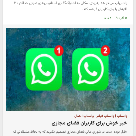
واتس‌اپ می‌خواهد به‌زودی امکان به اشتراک‌گذاری استاتوس‌های صوتی حداکثر ۳۰
ثانیه‌ای را برای کاربران فراهم کند.
۵ آذر ۱۴۰۱
|
۱۵:۵۲
واتساپ | واتساپ فیلتر | واتساپ اتصال
خبر خوش برای کاربران فضای مجازی
«قرار بوده است در شورای عالی فضای مجازی تصمیم بگیرند که به لحاظ مشکلاتی که