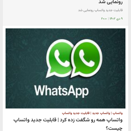
رونمایی شد
قابلیت جدید واتساپ رونمایی شد
۹ دی ۱۴۰۲
|
۲۰:۰
واتساپ | واتساپ جدید | قابلیت جدید واتساپ
واتساپ همه رو شگفت زده کرد | قابلیت جدید واتساپ
چیست؟