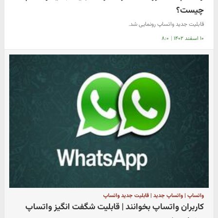
چیست؟
قابلیت جدید واتساپ رونمایی شد.
۱۰ اسفند ۱۴۰۲
|
۸:۰
واتساپ | واتساپ جدید | قابلیت جدید واتساپ
کاربران واتساپ بخوانند | قابلیت شگفت انگیز واتساپ