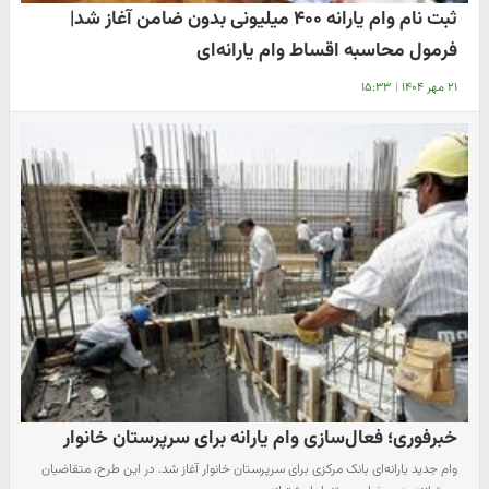
ثبت نام وام یارانه ۴۰۰ میلیونی بدون ضامن آغاز شد|
فرمول محاسبه اقساط وام یارانه‌ای
۲۱ مهر ۱۴۰۴
|
۱۵:۳۳
خبرفوری؛ فعال‌سازی وام یارانه برای سرپرستان خانوار
وام جدید یارانه‌ای بانک مرکزی برای سرپرستان خانوار آغاز شد. در این طرح، متقاضیان