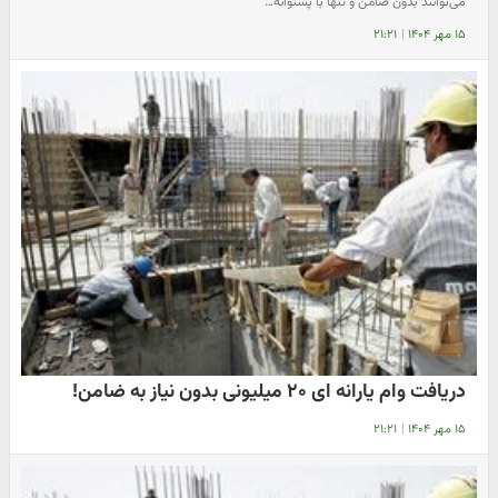
می‌توانند بدون ضامن و تنها با پشتوانه…
۱۵ مهر ۱۴۰۴
|
۲۱:۲۱
دریافت وام یارانه ای ۲۰ میلیونی بدون نیاز به ضامن!
۱۵ مهر ۱۴۰۴
|
۲۱:۲۱