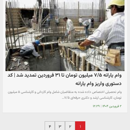
وام یارانه ۷/۵ میلیون تومان تا ۳۱ فروردین تمدید شد | کد
دستوری واریز وام یارانه
وام تحصیلی اختصاص داده شده به متقاضیان شامل وام کاردانی و کارشناسی ۵ میلیون
تومان، کارشناسی ارشد و دکتری حرفه‌ای ۷/۵…
۲ فروردین ۱۴۰۴
|
۱۲:۲۹
۱
۴
۳
۲