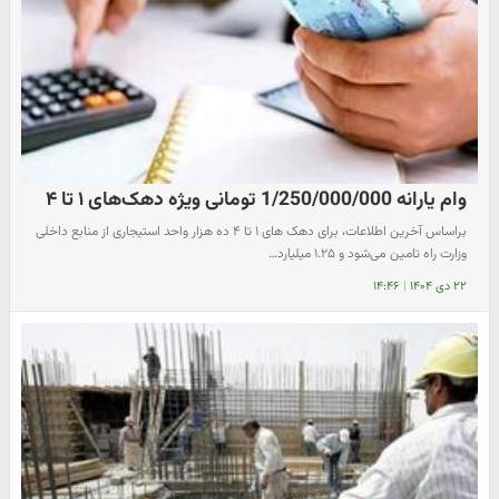
وام یارانه 1/250/000/000 تومانی ویژه دهک‌های ۱ تا ۴
براساس آخرین اطلاعات، برای دهک های ۱ تا ۴ ده هزار واحد استیجاری از منابع داخلی
وزارت راه تامین می‌شود و ۱.۲۵ میلیارد…
۲۲ دی ۱۴۰۴
|
۱۴:۴۶