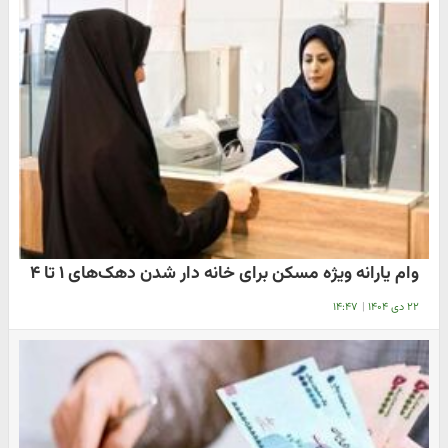
وام یارانه ویژه مسکن برای خانه دار شدن دهک‌های ۱ تا ۴
۲۲ دی ۱۴۰۴
|
۱۴:۴۷