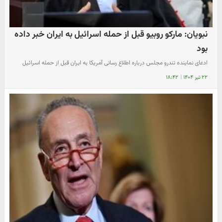
نبویان: مارکو روبیو قبل از حمله اسرائیل به ایران خبر داده
بود
ادعای نماینده تندرو مجلس درباره اطلاع رسانی آمریکا به ایران قبل از حمله اسرائیل
۲۲ تیر ۱۴۰۴
|
۱۸:۴۲