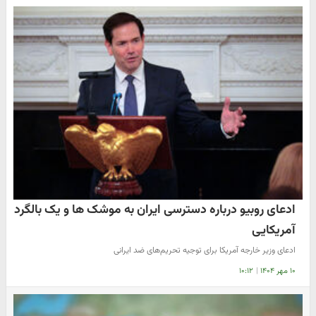
ادعای روبیو درباره دسترسی ایران به موشک ها و یک بالگرد
آمریکایی
ادعای وزیر خارجه آمریکا برای توجیه تحریم‌های ضد ایرانی
۱۰ مهر ۱۴۰۴
|
۱۰:۱۲