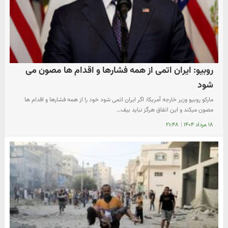
روبیو: ایران اتمی از همه فشارها و اقدام ها مصون می
شود
مارکو روبیو وزیر خارجه آمریکا: اگر ایران اتمی شود خود را از همه فشارها و اقدام ها
مصون میکند و این اتفاق هرگز نباید بیف…
۱۸ مرداد ۱۴۰۴
|
۲۱:۴۸