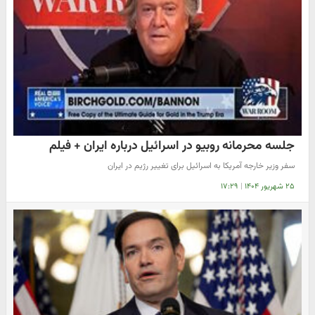
جلسه محرمانه روبیو در اسرائیل درباره ایران + فیلم
سفر وزیر خارجه آمریکا به اسرائیل برای تغییر رژیم در ایران
۲۵ شهریور ۱۴۰۴
|
۱۷:۲۹