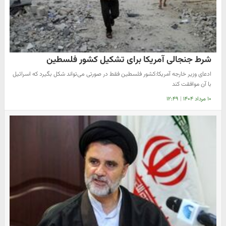
شرط جنجالی آمریکا برای تشکیل کشور فلسطین
ادعای وزیر خارجه آمریکا:کشور فلسطین فقط در صورتی می‌تواند شکل بگیرد که اسرائیل
با آن موافقت کند
۱۰ مرداد ۱۴۰۴
|
۱۲:۴۹