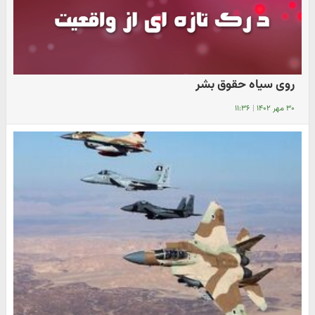
روی سیاه حقوق بشر
۳۰ مهر ۱۴۰۲
|
۱۱:۳۶