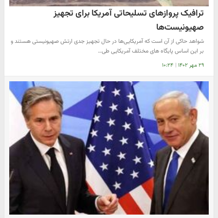
ترافیک پروازهای تسلیحاتی آمریکا برای تجهیز
صهیونیست‌ها
شواهد حاکی از آن است که آمریکایی‌ها در حال تجهیز جدی ارتش صهیونیستی هستند و
بر این اساس پایگاه های مختلف آمریکایی طی…
۲۹ مهر ۱۴۰۲
|
۱۰:۲۴