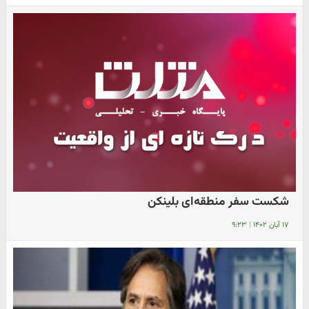
شکست سفر منطقه‌ای بلینکن
۱۷ آبان ۱۴۰۲
|
۹:۲۳