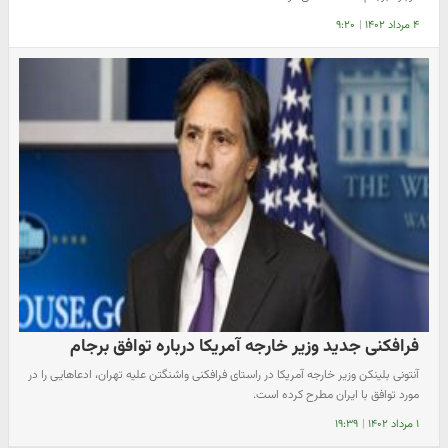
۴ مرداد ۱۴۰۲
|
۹:۲۰
فرافکنی جدید وزیر خارجه آمریکا درباره توافق برجام
آنتونی بلینکن وزیر خارجه آمریکا در راستای فرافکنی واشنگتن علیه تهران، ادعاهایی را در
مورد توافق با ایران مطرح کرده است.
۱ مرداد ۱۴۰۲
|
۱۹:۳۹