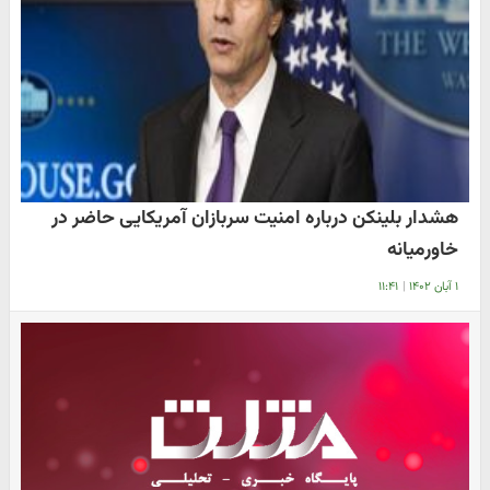
هشدار بلینکن درباره امنیت سربازان آمریکایی حاضر در
خاورمیانه
۱ آبان ۱۴۰۲
|
۱۱:۴۱