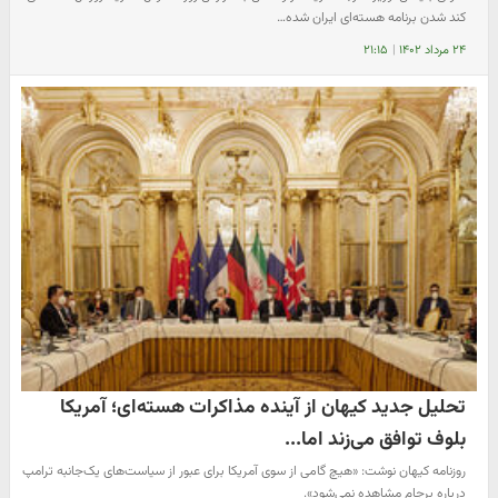
کند شدن برنامه هسته‌ای ایران شده…
۲۴ مرداد ۱۴۰۲
|
۲۱:۱۵
تحلیل جدید کیهان از آینده مذاکرات هسته‌ای؛ آمریکا
بلوف توافق می‌زند اما...
روزنامه کیهان نوشت: «هیچ گامی از سوی آمریکا برای عبور از سیاست‌های یک‌جانبه ترامپ
درباره برجام مشاهده نمی‌شود».