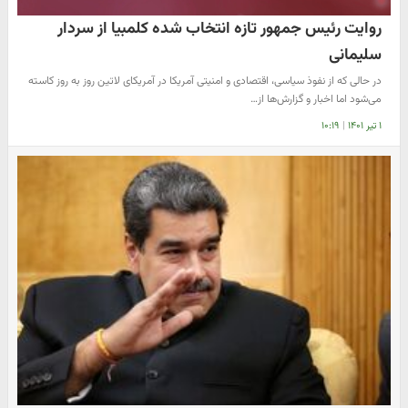
روایت رئیس جمهور تازه انتخاب شده کلمبیا از سردار
سلیمانی
در حالی که از نفوذ سیاسی‌، اقتصادی و امنیتی آمریکا در آمریکای لاتین روز به روز کاسته
می‌شود اما اخبار و گزارش‌ها از…
۱ تیر ۱۴۰۱
|
۱۰:۱۹