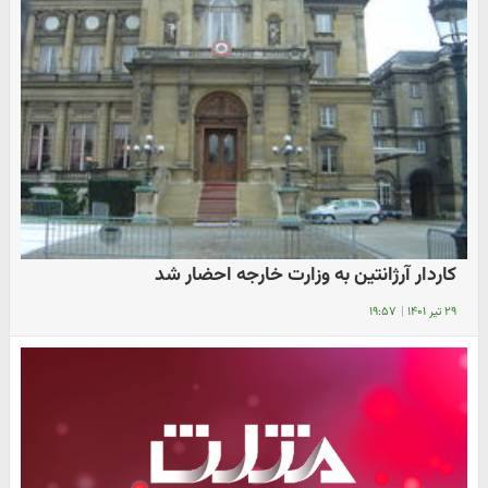
کاردار آرژانتین به وزارت خارجه احضار شد
۲۹ تیر ۱۴۰۱
|
۱۹:۵۷