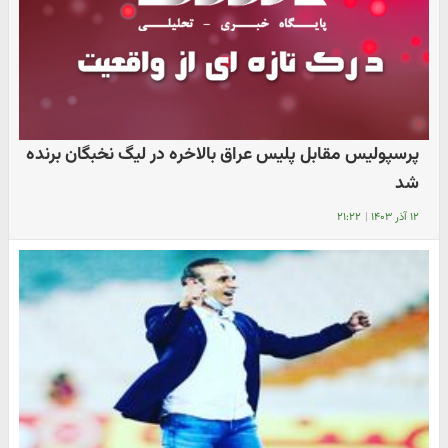
پرسپولیس مقابل پلیس عراق بالاخره در لیگ نخبگان برنده
شد
۱۲ آذر ۱۴۰۳
|
۲۱:۲۲