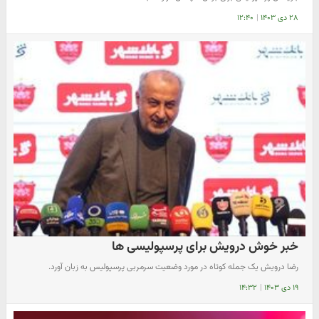
۲۸ دی ۱۴۰۳
|
۱۲:۴۰
خبر خوش درویش برای پرسپولیسی ها
رضا درویش یک جمله کوتاه در مورد وضعیت سرمربی پرسپولیس به زبان آورد.
۱۹ دی ۱۴۰۳
|
۱۴:۳۲