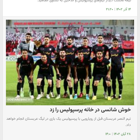
نیمه نخست دیدار تیم‌های پرسپولیس و الدحیل به تساوی انجامید.
۱۴ آذر ۱۴۰۲
|
۲۱:۲۰
خوش شانسی در خانه پرسپولیس را زد
تیم النصر عربستان قبل از رویارویی با پرسپولیس یک بازی در لیگ عربستان انجام خواهد
داد.
۲۸ آبان ۱۴۰۲
|
۱۴:۰