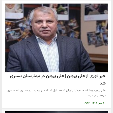
خبر فوری از علی پروین | علی پروین در بیمارستان بستری
شد
علی پروین پیشکسوت فوتبال ایران که به دلیل کسالت در بیمارستان بستری شده، امروز
مرخص می‌شود.
۲۰ مهر ۱۴۰۲
|
۱۲:۲۲