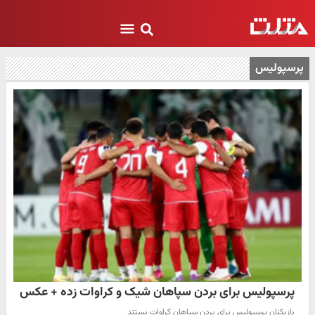
پرسپولیس
پرسپولیس برای بردن سپاهان شیک و کراوات زده + عکس
بازیکنان پرسپولیس برای بردن سپاهان کراوات بستند