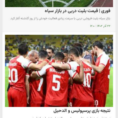
فوری | قیمت بلیت دربی در بازار سیاه
بازار سیاه بلیت فروشی دربی با سرعت زیادی فعالیت خودش را از روز گذشته آغاز کرد.
۲۲ آذر ۱۴۰۲
|
۱۲:۰
نتیجه بازی پرسپولیس و الدحیل