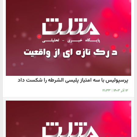
پرسپولیس با سه امتیاز پلیسی الشرطه را شکست داد
۱۲ آذر ۱۴۰۳
|
۲۱:۳۳