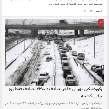
نشست زمین طی شب گذشته در شهر کرمان و…
۱ بهمن ۱۴۰۱
|
۱۹:۰
رکوردشکنی تهرانی ها در تصادف / ۲۳۰۰ تصادف فقط روز
برفی یکشنبه
حوادث رکنا: رئیس اداره تصادفات پلیس راهور تهران بزرگ، از وقوع ۲۳۰۰ فقره تصادف در
روز گذشته خبر داد.