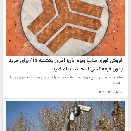
فروش فوری سایپا ویژه آبان؛ امروز یکشنبه ۱۵ / برای خرید
بدون قرعه کشی اینجا ثبت نام کنید
سایپا در جدیدترین طرح فروش محصولات خود، شرایط فروش فوری ۵ محصول خود را
اعلام کرد.
۱۵ آبان ۱۴۰۱
|
۱۶:۳۱