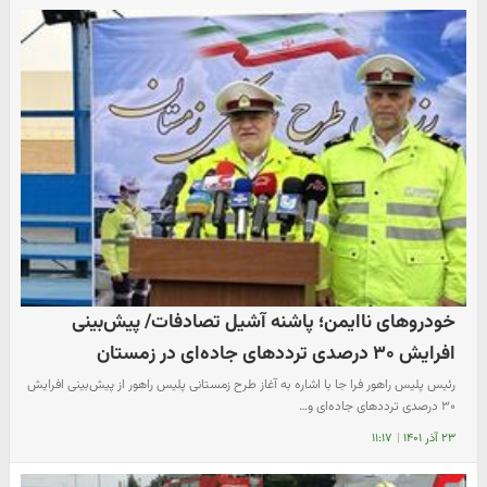
خودروهای ناایمن؛ پاشنه آشیل تصادفات/ پیش‌بینی
افرایش ۳۰ درصدی ترددهای جاده‌ای در زمستان
رئیس پلیس راهور فرا جا با اشاره به آغاز طرح زمستانی پلیس راهور از پیش‌بینی افرایش
۳۰ درصدی ترددهای جاده‌ای و…
۲۳ آذر ۱۴۰۱
|
۱۱:۱۷