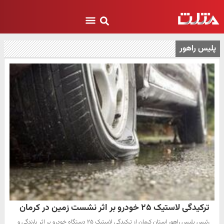
پلیس راهور
ترکیدگی لاستیک ۲۵ خودرو بر اثر نشست زمین در کرمان
رئیس پلیس راهور استان کرمان از ترکیدگی لاستیک ۲۵ دستگاه خودرو بر اثر بارندگی و