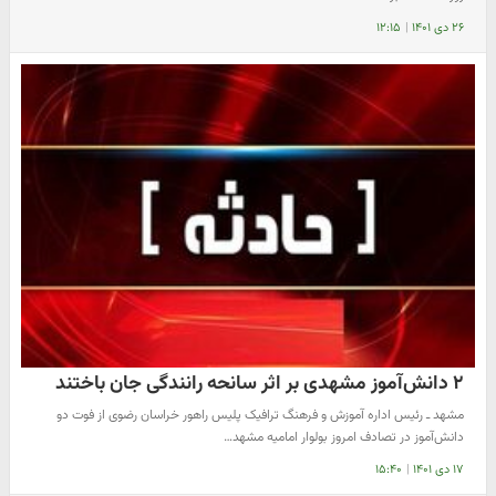
۲۶ دی ۱۴۰۱
|
۱۲:۱۵
۲ دانش‌آموز مشهدی بر اثر سانحه رانندگی جان باختند
مشهد ـ رئیس اداره آموزش و فرهنگ ترافیک پلیس راهور خراسان رضوی از فوت دو
دانش‌آموز در تصادف امروز بولوار امامیه مشهد…
۱۷ دی ۱۴۰۱
|
۱۵:۴۰