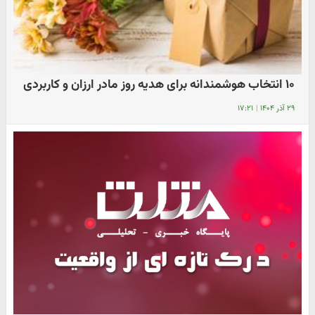
۱۰ انتخاب هوشمندانه برای هدیه روز مادر ارزان و کاربردی
۲۹ آذر ۱۴۰۴
|
۱۷:۲۱