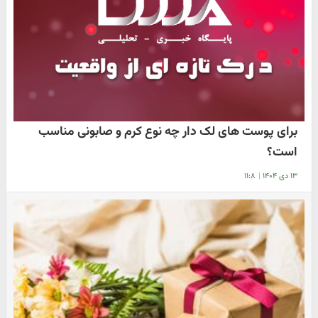
برای پوست های لک دار چه نوع کرم و صابونی مناسب
است؟
۱۳ دی ۱۴۰۴
|
۱۱:۸