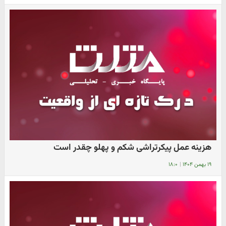
هزینه عمل پیکرتراشی شکم و پهلو چقدر است
۱۹ بهمن ۱۴۰۴
|
۱۸:۰