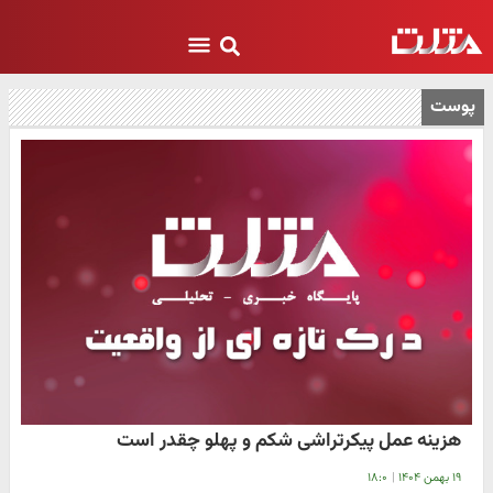
پوست
هزینه عمل پیکرتراشی شکم و پهلو چقدر است
۱۹ بهمن ۱۴۰۴
|
۱۸:۰