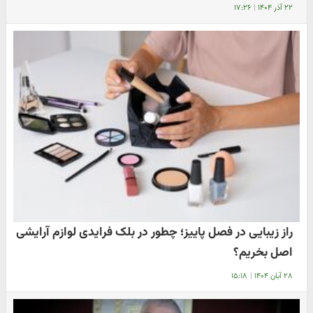
۲۲ آذر ۱۴۰۴
|
۱۷:۲۶
راز زیبایی در فصل پاییز؛ چطور در بلک فرایدی لوازم آرایشی
اصل بخریم؟
۲۸ آبان ۱۴۰۴
|
۱۵:۱۸