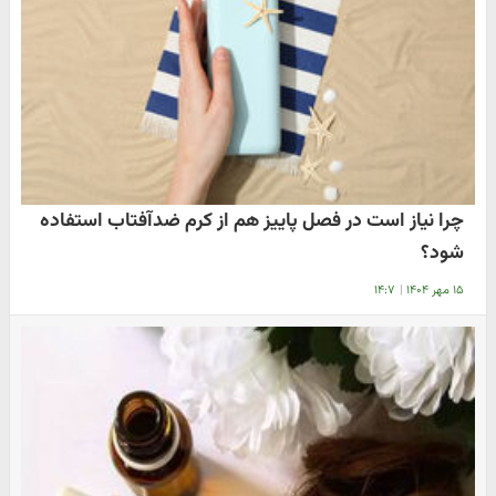
چرا نیاز است در فصل پاییز هم از کرم ضدآفتاب استفاده
شود؟
۱۵ مهر ۱۴۰۴
|
۱۴:۷