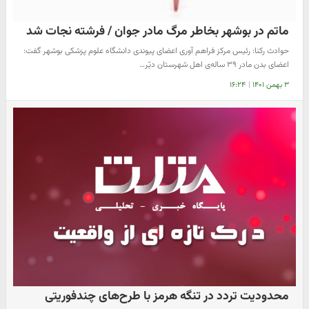
ماتم در بوشهر بخاطر مرگ مادر جوان / فرشته نجات شد
حوادث رکنا: رئیس مرکز فراهم آوری اعضای پیوندی دانشگاه علوم پزشکی بوشهر گفت:
اعضای بدن مادر ۳۹ ساله‌ی اهل شهرستان دیّر…
۳ بهمن ۱۴۰۱
|
۱۶:۲۴
محدودیت تردد در تنگه هرمز با طرح‌های چندفوریتی