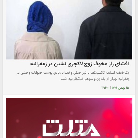
افشای راز مخوف زوج لاکچری نشین در زعفرانیه
یک قبضه اسلحه کلاشینکف با تیر جنگی و تعداد زیادی پوست حیوانات وحشی در
زعفرانیه تهران از یک زن و شوهر خلافکار پیدا شد.
۱۵ بهمن ۱۴۰۱
|
۱۲:۳۰