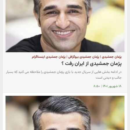
پژمان جمشیدی | پژمان جمشیدی بیوگرافی | پژمان جمشیدی اینستاگرام
پژمان جمشیدی از ایران رفت ؟
در ادامه بخش هایی از سریال جدید با بازی پژمان جمشیدی را ملاحظه می کنید که بسیار
جالب و دیدنی است
۱۸ شهریور ۱۴۰۱
|
۸:۵۰