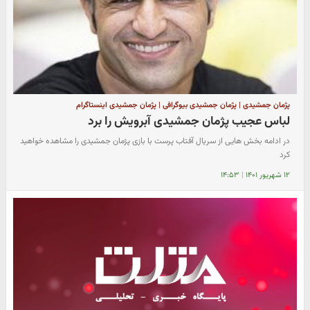
پژمان جمشیدی | پژمان جمشیدی بیوگرافی | پژمان جمشیدی اینستاگرام
لباس عجیب پژمان جمشیدی آبرویش را برد
در ادامه بخش هایی از سریال آفتاب پرست با بازی پژمان جمشیدی را مشاهده خواهید
کرد
۱۲ شهریور ۱۴۰۱
|
۱۴:۵۳