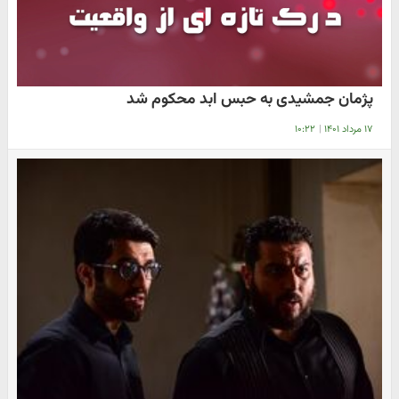
پژمان جمشیدی به حبس ابد محکوم شد
۱۷ مرداد ۱۴۰۱
|
۱۰:۲۲