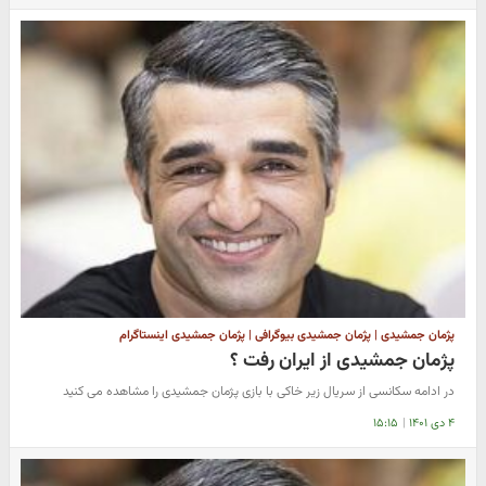
پژمان جمشیدی | پژمان جمشیدی بیوگرافی | پژمان جمشیدی اینستاگرام
پژمان جمشیدی از ایران رفت ؟
در ادامه سکانسی از سریال زیر خاکی با بازی پژمان جمشیدی را مشاهده می کنید
۴ دی ۱۴۰۱
|
۱۵:۱۵