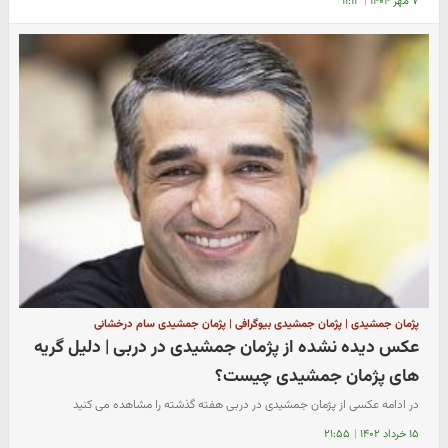
۷ مهر ۱۴۰۴
|
۱۱:۱۲
پژمان جمشیدی | پژمان جمشیدی بیوگرافی | پژمان جمشیدی سام درخشانی
عکس دیده نشده از پژمان جمشیدی در دربی | دلیل گریه
های پژمان جمشیدی چیست؟
در ادامه عکسی از پژمان جمشیدی در دربی هفته گذشته را مشاهده می کنید
۱۵ خرداد ۱۴۰۲
|
۲۱:۵۵