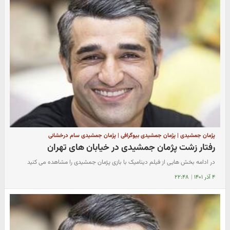
پژمان جمشیدی | پژمان جمشیدی بیوگرافی | پژمان جمشیدی سام درخشانی
رفتار زشت پژمان جمشیدی در خیابان های تهران
در ادامه بخش هایی از فیلم دینامیک با بازی پژمان جمشیدی را مشاهده می کنید
۴ آذر ۱۴۰۱
|
۲۲:۴۸