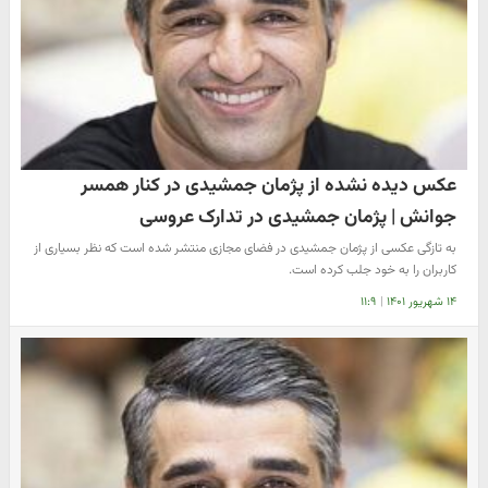
عکس دیده نشده از پژمان جمشیدی در کنار همسر
جوانش | پژمان جمشیدی در تدارک عروسی
به تازگی عکسی از پژمان جمشیدی در فضای مجازی منتشر شده است که نظر بسیاری از
کاربران را به خود جلب کرده است.
۱۴ شهریور ۱۴۰۱
|
۱۱:۹