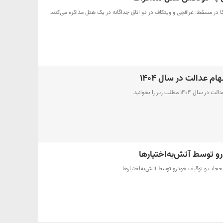
ا در مسقط: عراقچی و ویتکاف در دو اتاق جداگانه در یک هتل مذاکره می‌کنند
م عدالت در سال ۱۴۰۴
 مطلب زیر را بخوانید.
و توسط آتش‌به‌اختیار‌ها
 حجاب و توقیف خودرو توسط آتش‌به‌اختیار‌ها