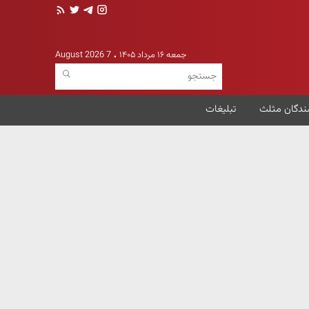
جمعه ۱۶ مرداد ۱۴۰۵
7 August 2026
ندگان مثلث
تبلیغات