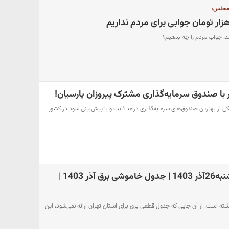
ر مجلس:
ار با صندوق سرمایه‌گذاری مشترک پیروزان پارسیان!
ی از بهترین صندوق‌های سرمایه‌گذاری درآمد ثابت و با پیش‌بینی سود در کشور
قطعی برق امروز دوشنبه26آذر 1403 | جدول خاموشی برق آذر 1403 |
گشته است. از آن جایی که جدول قطعی برق برای استان تهران ارائه نمی‌شود، این