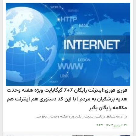
فوری فوری؛اینترنت رایگان 7+7 گیگابایت ویژه هفته وحدت
هدیه پزشکیان به مردم | با این کد دستوری هم اینترنت هم
مکالمه رایگان بگیر
در ادامه شرایط دریافت اینترنت رایگان ویژه هفته وحدت را بخوانید.
۳۱ شهریور ۱۴۰۳
|
۹:۳۷