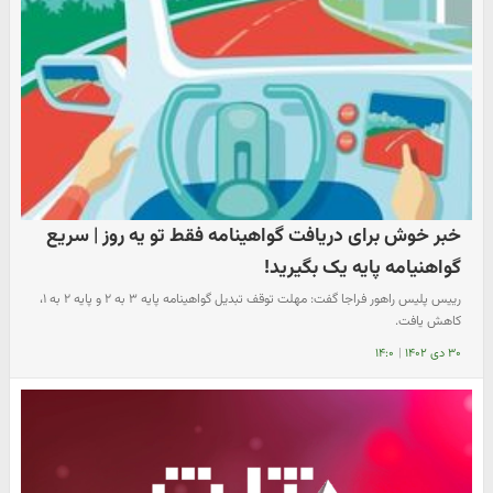
خبر خوش برای دریافت گواهینامه فقط تو یه روز | سریع
گواهنیامه پایه یک بگیرید!
رییس پلیس راهور فراجا گفت: مهلت توقف تبدیل گواهینامه پایه ۳ به ۲ و پایه ۲ به ۱،
کاهش یافت.
۳۰ دی ۱۴۰۲
|
۱۴:۰