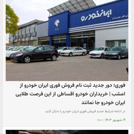
فوری؛ دور جدید ثبت نام فروش فوری ایران خودرو از
امشب | خریداران خودرو اقساطی از این فرصت طلایی
ایران خودرو جا نمانند
در ادامه شرایط جدید فروش فوری ایران خودرو را دنبال کنید.
۱۹ شهریور ۱۴۰۳
|
۱۰:۰