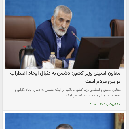
معاون امنیتی وزیر کشور: دشمن به دنبال ایجاد اضطراب
در بین مردم است
معاون امنیتی و انتظامی وزیر کشور با تاکید بر اینکه دشمن به دنبال ایجاد نگرانی و
اضطراب در میان مردم است، گفت: پیامک…
۲۵ فروردین ۱۴۰۳
|
۲۰:۱۵