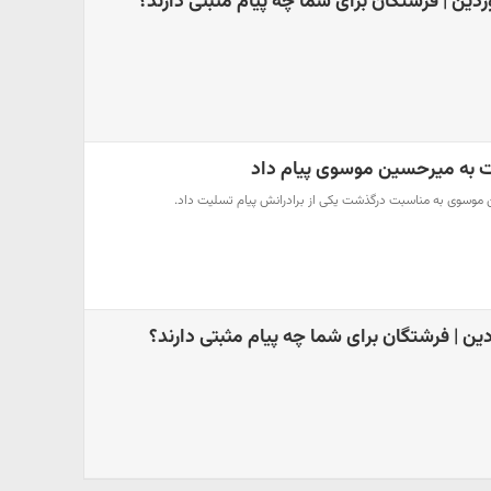
 به میرحسین موسوی پیام داد
وسوی به مناسبت درگذشت یکی از برادرانش پیام تسلیت داد.