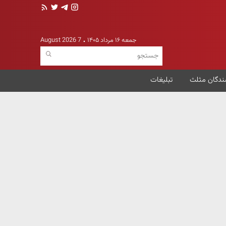
جمعه ۱۶ مرداد ۱۴۰۵
7 August 2026
ندگان مثلث
تبلیغات