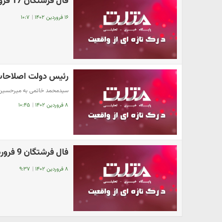
فال فرشتگان 17 فروردین | فرشتگان برای شما چه پیام مثبتی دارند؟
۱۶ فروردین ۱۴۰۲
|
۱۰:۷
رئیس دولت اصلاحات
سیدمحمد خاتمی به میرحسین م
۸ فروردین ۱۴۰۲
|
۱۰:۴۵
فال فرشتگان 9 فروردین | فرشتگان برای شما چه پیام مثبتی دارند؟
۸ فروردین ۱۴۰۲
|
۹:۳۷