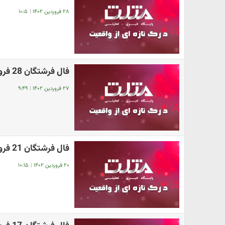
۲۸ فروردین ۱۴۰۲
|
۱۰:۵
فال فرشتگان 28 فروردین | فرشتگان برای شما چه پیام مثبتی دارند؟
۲۷ فروردین ۱۴۰۲
|
۹:۴۹
فال فرشتگان 21 فروردین | فرشتگان برای شما چه پیام مثبتی دارند؟
۲۰ فروردین ۱۴۰۲
|
۱۰:۱۵