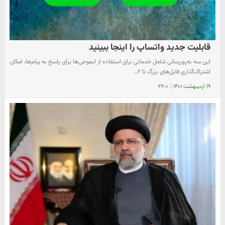
قابلیت جدید واتساپ را اینجا ببینید
این سه به‌روزرسانی شامل خدماتی برای استفاده از ایموجی‌ها برای پاسخ به پیام‌ها، امکان
اشتراک‌گذاری فایل‌های بزرگ تا ۲…
۱۹ اردیبهشت ۱۴۰۱
|
۲۲:۰