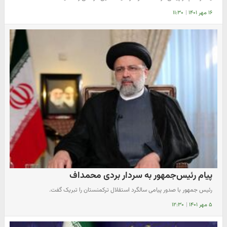
۱۶ مهر ۱۴۰۱
|
۱۱:۳۰
پیام رئیس‌جمهور به سردار بردی محمداف
رئیس جمهور با صدور پیامی سالگرد استقلال ترکمنستان را تبریک گفت.
۵ مهر ۱۴۰۱
|
۱۲:۳۰