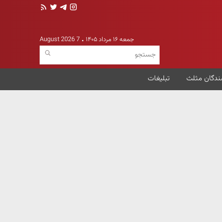
جمعه ۱۶ مرداد ۱۴۰۵
7 August 2026
ندگان مثلث
تبلیغات