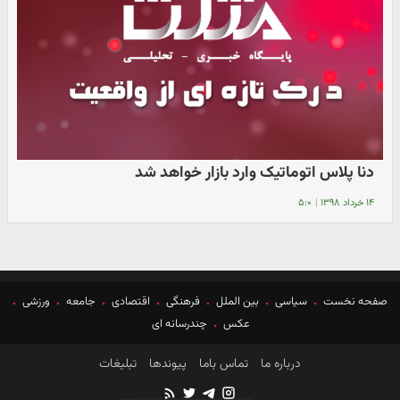
دنا پلاس اتوماتیک وارد بازار خواهد شد
۱۴ خرداد ۱۳۹۸
|
۵:۰
صفحه نخست
سیاسی
بین الملل
فرهنگی
اقتصادی
جامعه
ورزشی
عکس
چندرسانه ای
درباره ما
تماس باما
پیوندها
تبلیغات