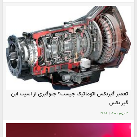
تعمیر گیربکس اتوماتیک چیست؟ جلوگیری از اسیب این
گیر بکس
۱۲ بهمن ۱۴۰۰
|
۱۹:۲۵