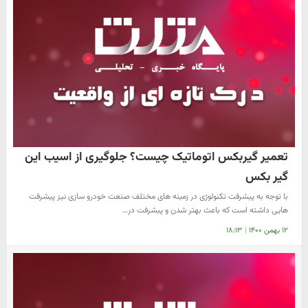
تعمیر گیربکس اتوماتیک چیست؟ جلوگیری از اسیب این
گیر بکس
با توجه به پیشرفت تکنولوژی در زمینه های مختلف صنعت خودرو سازی نیز پیشرفت
هایی داشته است که باعث بهتر شدن و پیشرفت در…
۱۲ بهمن ۱۴۰۰
|
۱۸:۱۳