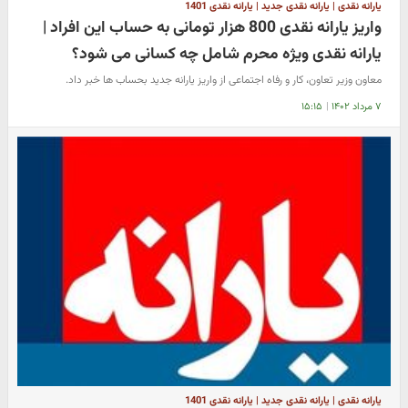
یارانه نقدی | یارانه نقدی جدید | یارانه نقدی 1401
واریز یارانه نقدی 800 هزار تومانی به حساب این افراد |
یارانه نقدی ویژه محرم شامل چه کسانی می شود؟
معاون وزیر تعاون، کار و رفاه اجتماعی از واریز یارانه جدید بحساب ها خبر داد.
۷ مرداد ۱۴۰۲
|
۱۵:۱۵
یارانه نقدی | یارانه نقدی جدید | یارانه نقدی 1401