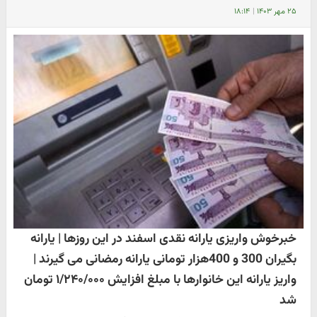
۲۵ مهر ۱۴۰۳
|
۱۸:۱۴
خبرخوش واریزی یارانه نقدی اسفند در این روزها | یارانه
بگیران 300 و 400هزار تومانی یارانه رمضانی می گیرند |
واریز یارانه این خانوارها با مبلغ افزایش ۱/۲۴۰/۰۰۰ تومان
شد