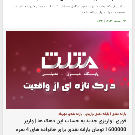
در شرایطی که دولت هنوز به صورت کامل مستقر نشده است برخی خبرها حکایت از
تصمیمات دولت برای یارانه ها دارد.
۲۳ اسفند ۱۴۰۳
|
۰:۳۲
یارانه نقدی | یارانه نقدی واریزی | یارانه نقدی مهرماه
فوری | واریزی جدید به حساب این دهک ها | واریز
1600000 تومان یارانه نقدی برای خانواده های 4 نفره