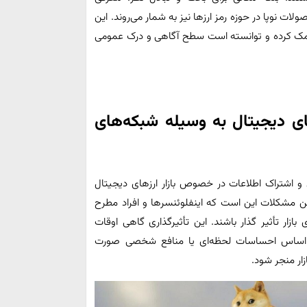
لات نوپا در حوزه رمز ارزها نیز به شمار می‌روند. این
ل کمک کرده و توانسته است سطح آگاهی و درک عمومی
ای دیجیتال به وسیله شبکه‌های
 و اشتراک اطلاعات در خصوص بازار ارزهای دیجیتال
ترین مشکلات این است که اینفلوئنسرها و افراد مطرح
بازار تأثیر گذار باشند. این تأثیرگذاری گاهی اوقات
ر اساس احساسات لحظه‌ای یا منافع شخصی صورت
زار منجر شود.