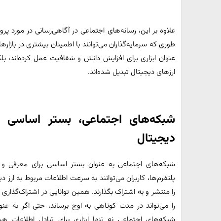
علاوه بر این، رسانه‌های اجتماعی در آگاهی‌رسانی در مورد پر
طوری که سرمایه‌گذاران می‌توانند با اطمینان بیشتری در بازارها
عنوان ابزاری برای افزایش دانش و شفافیت عمل کرده‌اند، بلک
ارزهای دیجیتال تبدیل شده‌اند.
شبکه‌های اجتماعی، بستر اساسی ب
دیجیتال
شبکه‌های اجتماعی به عنوان بستر اساسی برای معرفی و تر
پلتفرم‌ها، کاربران می‌توانند به سرعت اطلاعات مربوط به ارز د
را منتشر و به اشتراک بگذارند. همین توانایی در اشتراک‌گذ
را می‌تواند در مدت کوتاهی به اوج برساند، حتی اگر به ع
شبکه‌های اجتماعی نه تنها ابزاری برای تبادل اطلاعات ه