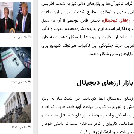
اد، تأثیر آن‌ها بر بازارهای مالی نیز به شدت افزایش
یی مدرن و نوظهور مطرح شده‌اند، نیز از این قاعده
ارزهای دیجیتال
، بخش قابل توجهی از آن به دلیل
یت و تلگرام است. این پدیده نشان‌دهنده قدرت و تأثیر
ات و اخبار، نظرات و روندها را شکل دهد و به طور
۲۵ مهر ۱۴۰۴
نابراین، درک چگونگی این تأثیرات می‌تواند کلیدی برای
ر بازارهای مالی شکل دهند.
زار ارزهای دیجیتال
۲۵ مهر ۱۴۰۴
ای دیجیتال ایفا کرده‌اند. این شبکه‌ها، به ویژه
 و تجربیات کاربران فراهم آورده‌اند، جایی که افراد
 معاملاتی و اخبار مرتبط با ارزهای دیجیتال به بحث و
اطلاعات، کاربران را قادر ساخته است تا دانش خود را
۲۰ مهر ۱۴۰۴
ات سرمایه‌گذاری قرار گیرند.