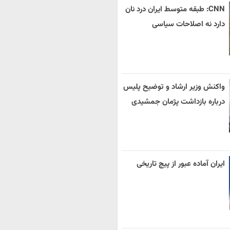
CNN: طبقه متوسط ایران درد نان
دارد نه اصلاحات سیاسی
واکنش وزیر ارشاد و توضیح پلیس
درباره بازداشت پژمان جمشیدی
ایران آماده عبور از پیچ تاریخی