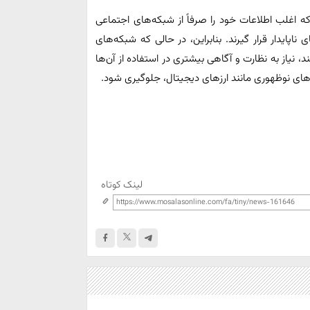
 که اغلب اطلاعات خود را صرفاً از شبکه‌های اجتماعی
پایدار قرار گیرند. بنابراین، در حالی که شبکه‌های
ند، نیاز به نظارت و آگاهی بیشتری در استفاده از آن‌ها
ازارهای نوظهوری مانند ارزهای دیجیتال، جلوگیری شود.
لینک کوتاه