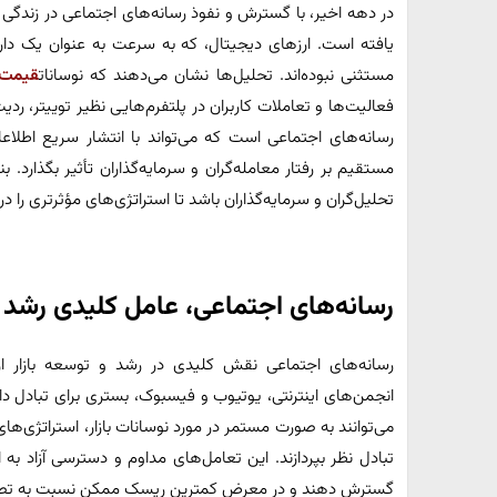
در دهه اخیر، با گسترش و نفوذ رسانه‌های اجتماعی در زندگی افر
یافته است. ارزهای دیجیتال، که به سرعت به عنوان یک دارا
مستثنی نبوده‌اند. تحلیل‌ها نشان می‌دهند که نوسانات
قیمت 
فعالیت‌ها و تعاملات کاربران در پلتفرم‌هایی نظیر توییتر، رد
رسانه‌های اجتماعی است که می‌تواند با انتشار سریع اطلاع
مستقیم بر رفتار معامله‌گران و سرمایه‌گذاران تأثیر بگذارد. ب
تحلیل‌گران و سرمایه‌گذاران باشد تا استراتژی‌های مؤثرتری را د
رسانه‌های اجتماعی، عامل کلیدی رشد با
رسانه‌های اجتماعی نقش کلیدی در رشد و توسعه بازار ارزه
انجمن‌های اینترنتی، یوتیوب و فیسبوک، بستری برای تبادل دانش
می‌توانند به صورت مستمر در مورد نوسانات بازار، استراتژی‌های
تبادل نظر بپردازند. این تعامل‌های مداوم و دسترسی آزاد به 
گسترش دهند و در معرض کمترین ریسک ممکن نسبت به تصمیم