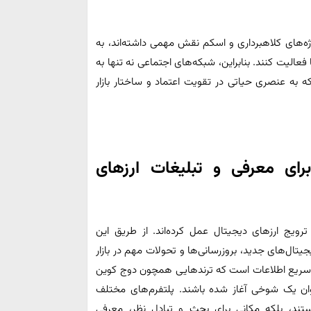
وژه‌های کلاهبرداری و اسکم نقش مهمی داشته‌اند، به
 فعالیت کنند. بنابراین، شبکه‌های اجتماعی نه تنها به
ه به عنصری حیاتی در تقویت اعتماد و ساختار بازار
رای معرفی و تبلیغات ارزهای
ویج ارزهای دیجیتال عمل کرده‌اند. از طریق این
یجیتال‌های جدید، بروزرسانی‌ها و تحولات مهم در بازار
اری سریع اطلاعات است که ترندهایی همچون دوج کوین
نوان یک شوخی آغاز شده باشند. پلتفرم‌های مختلف
ستند، بلکه مکانی برای بحث و تبادل نظر، معرفی