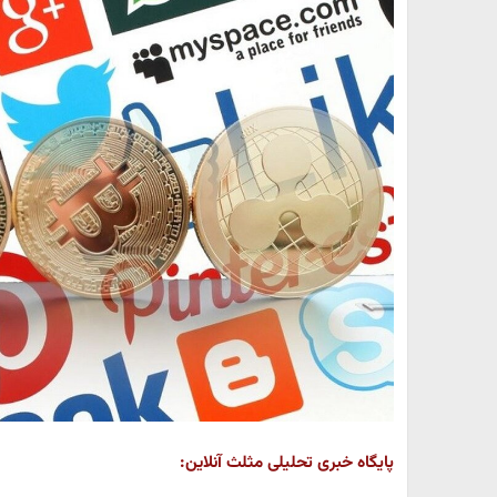
پایگاه خبری تحلیلی مثلث آنلاین: