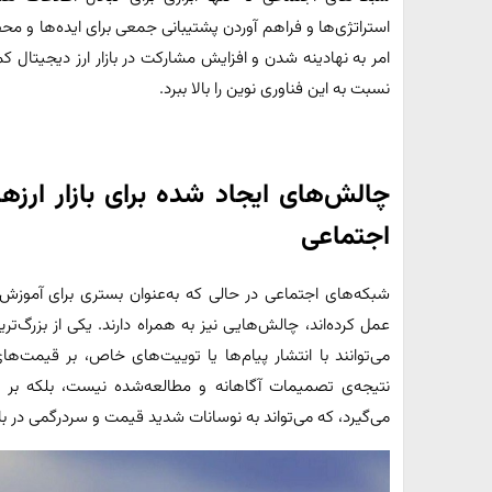
استراتژی‌ها و فراهم آوردن پشتیبانی جمعی برای ایده‌ها و محصو
امر به نهادینه شدن و افزایش مشارکت در بازار ارز دیجیتا
نسبت به این فناوری نوین را بالا ببرد.
چالش‌های ایجاد شده برای بازار ارزه
اجتماعی
شبکه‌های اجتماعی در حالی که به‌عنوان بستری برای آموزش
عمل کرده‌اند، چالش‌هایی نیز به همراه دارند. یکی از بزرگ‌
می‌توانند با انتشار پیام‌ها یا توییت‌های خاص، بر قیمت‌های 
نتیجه‌ی تصمیمات آگاهانه و مطالعه‌شده نیست، بلکه ب
می‌گیرد، که می‌تواند به نوسانات شدید قیمت و سردرگمی در با