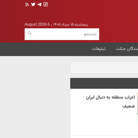
پنجشنبه ۱۵ مرداد ۱۴۰۵
6 August 2026
ندگان مثلث
تبلیغات
اعراب منطقه به دنبال ایران
ضعیف