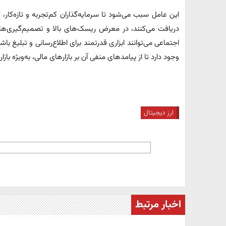
این عامل سبب می‌شود تا سرمایه‌گذاران کم‌تجربه و تازه‌کار،
دریافت می‌کنند، در معرض ریسک‌های بالا و تصمیم‌گیری‌های نا
اجتماعی می‌توانند ابزاری قدرتمند برای اطلاع‌رسانی و تبلیغ باش
وجود دارد تا از پیامدهای منفی آن بر بازارهای مالی، به‌ویژه ب
ارز دیجیتال
اخبار مرتبط