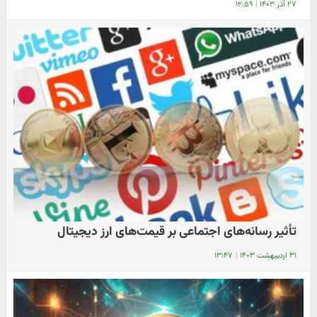
۲۷ آذر ۱۴۰۳
|
۱۲:۵۹
تأثیر رسانه‌های اجتماعی بر قیمت‌های ارز دیجیتال
۳۱ اردیبهشت ۱۴۰۳
|
۱۳:۴۷