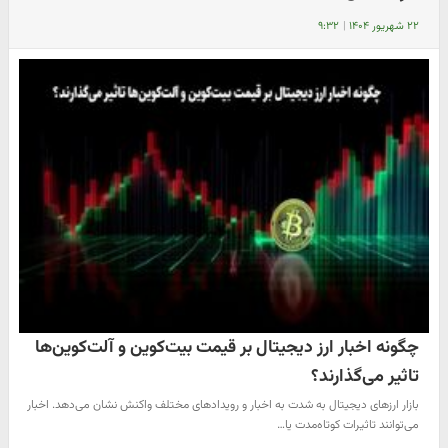
۲۲ شهریور ۱۴۰۴
|
۹:۳۲
چگونه اخبار ارز دیجیتال بر قیمت بیت‌کوین و آلت‌کوین‌ها
تاثیر می‌گذارند؟
بازار ارزهای دیجیتال به شدت به اخبار و رویدادهای مختلف واکنش نشان می‌دهد. اخبار
می‌توانند تاثیرات کوتاه‌مدت یا…