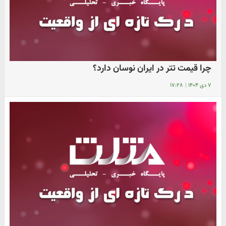
چرا قیمت تتر در ایران نوسان دارد؟
۷ دی ۱۴۰۴
|
۱۷:۲۸