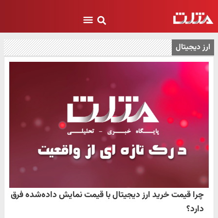
ارز دیجیتال
چرا قیمت خرید ارز دیجیتال با قیمت نمایش داده‌شده فرق
دارد؟