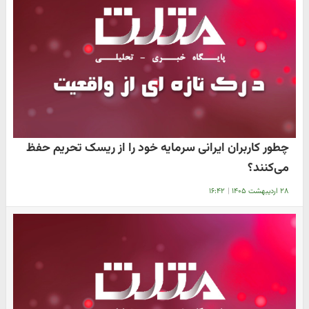
چطور کاربران ایرانی سرمایه خود را از ریسک تحریم حفظ
می‌کنند؟
۲۸ اردیبهشت ۱۴۰۵
|
۱۶:۴۲