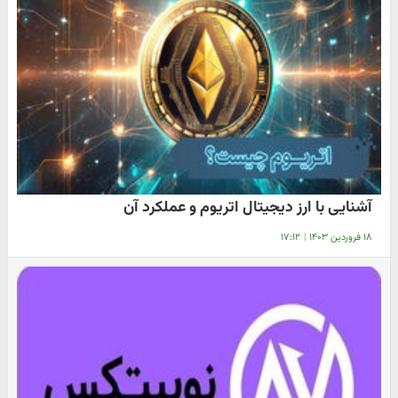
آشنایی با ارز دیجیتال اتریوم و عملکرد آن
۱۸ فروردین ۱۴۰۳
|
۱۷:۱۲