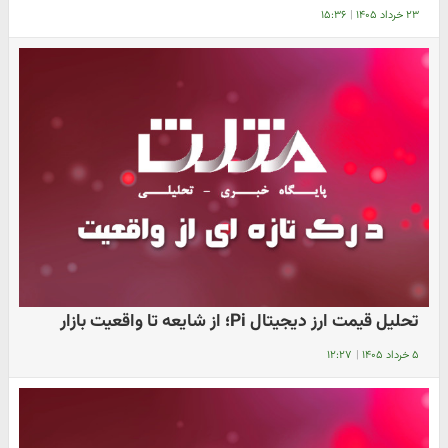
۲۳ خرداد ۱۴۰۵
|
۱۵:۳۶
تحلیل قیمت ارز دیجیتال Pi؛ از شایعه تا واقعیت بازار
۵ خرداد ۱۴۰۵
|
۱۲:۲۷