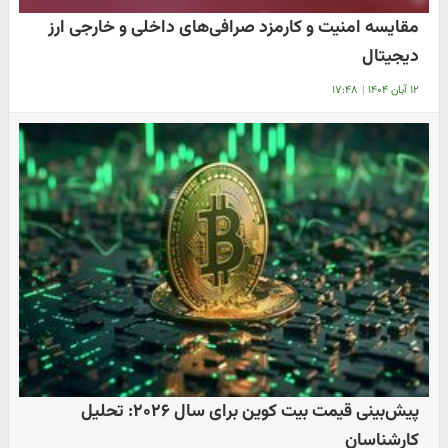
مقایسه امنیت و کارمزد صرافی‌های داخلی و خارجی ارز
دیجیتال
۱۲ آبان ۱۴۰۴
|
۱۷:۴۸
پیش‌بینی قیمت بیت کوین برای سال ۲۰۲۶: تحلیل
کارشناسان