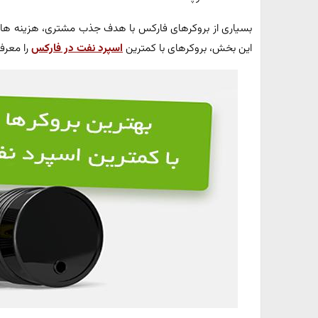
بسیاری از بروکرهای فارکس با هدف جذب مشتری، هزینه های م
این بخش، بروکرهای با کمترین
اسپرد نفت در فارکس
را معرف