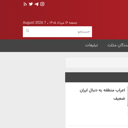
جمعه ۱۶ مرداد ۱۴۰۵
7 August 2026
ندگان مثلث
تبلیغات
اعراب منطقه به دنبال ایران
ضعیف