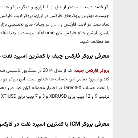
اگر قصد دارید تا بیشتر از قبل از با آلپاری و دیگر بروکر ها
چیست، بهترین بروکرهای فارکس در ایران، بروکر لایت فارکس، 
نماد نفت در لایت فارکس و .... را در رسانه های تخصصی باز
ها مطالعه کنید.
معرفی بروکر فارکس چیف با کمترین اسپرد نفت 
بروکر فارکس چیف
را تحت حساب DirectFX در اختیار معماله گران
ترتیب 9 و 12 پیپ برای XBRUSD و 3 و 7 پیپ برای XTIUSD است.
معرفی بروکر ICM با کمترین اسپرد نفت در فارکس