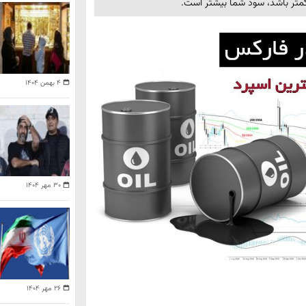
متر باشد، سود شما بیشتر است.
۴ بهمن ۱۴۰۴
۳۰ مهر ۱۴۰۴
۲۶ مهر ۱۴۰۴