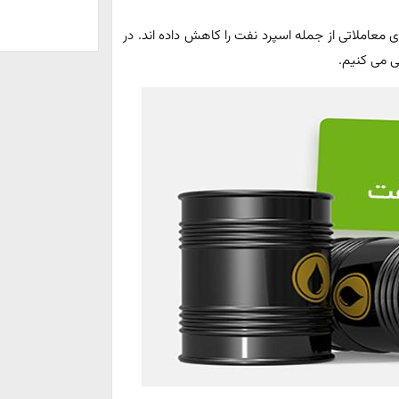
عاملاتی از جمله اسپرد نفت را کاهش داده اند. در
ی می کنیم.