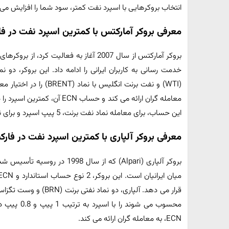
انتخاب بروکرهایی با اسپرد نفت کمتر، سود شما را افزایش می 
معرفی بروکر آمارکتس با کمترین اسپرد نفت در ف
بروکر آمارکتس از سال 2007 آغاز به فعالیت
خدمت رسانی به کاربران ایرانی را ادامه داد. این بروکر، دو ن
این حساب، برای معامله نماد نفت برنت، 5 پیپ اسپرد و برای نماد نفت تگزاس، 2.5$ کمیسیون پرداخت می کنید.
معرفی بروکر آلپاری با کمترین اسپرد نفت در فار
بروکر آلپاری (Alpari) که از سا
ECN، به معامله گران ارائه می کند.