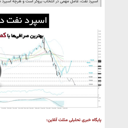
اسپرد نفت، عامل مهمی در انتخاب بروکر است و هرچه اسپرد ک
پایگاه خبری تحلیلی مثلث آنلاین: