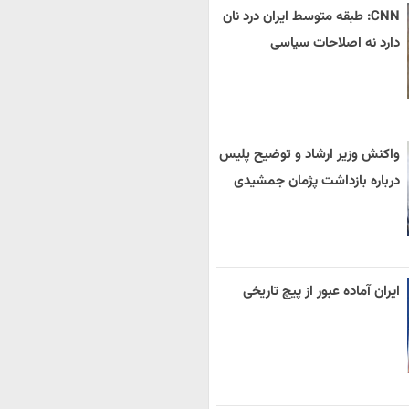
CNN: طبقه متوسط ایران درد نان
دارد نه اصلاحات سیاسی
واکنش وزیر ارشاد و توضیح پلیس
درباره بازداشت پژمان جمشیدی
ایران آماده عبور از پیچ تاریخی