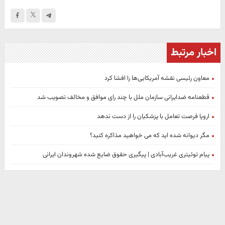
اخبار مرتبط
معاون رئیسی نقشه آمریکایی‌ها را افشا کرد
قطعنامه ضدایرانی سازمان ملل با چند رای موافق و مخالف تصویب شد
اروپا فرصت تعامل با پزشکیان را از دست ندهد
مگر دیوانه شده اید که می خواهید مذاکره کنید؟
پیام توئیتری غریب‌آبادی | پیگیری حقوق ضایع شده شهروندان ایرانی