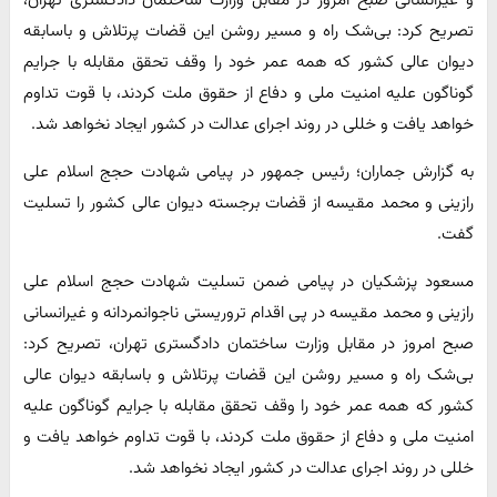
و غیرانسانی صبح امروز در مقابل وزارت ساختمان دادگستری تهران،
تصریح کرد: بی‌شک راه و مسیر روشن این قضات پرتلاش و باسابقه
دیوان عالی کشور که همه عمر خود را وقف تحقق مقابله با جرایم
گوناگون علیه امنیت ملی و دفاع از حقوق ملت کردند، با قوت تداوم
خواهد یافت و خللی در روند اجرای عدالت در کشور ایجاد نخواهد شد.
به گزارش جماران؛ رئیس جمهور در پیامی شهادت حجج اسلام علی
رازینی و محمد مقیسه از قضات برجسته دیوان عالی کشور را تسلیت
گفت.
مسعود پزشکیان در پیامی ضمن تسلیت شهادت حجج اسلام علی
رازینی و محمد مقیسه در پی اقدام تروریستی ناجوانمردانه و غیرانسانی
صبح امروز در مقابل وزارت ساختمان دادگستری تهران، تصریح کرد:
بی‌شک راه و مسیر روشن این قضات پرتلاش و باسابقه دیوان عالی
کشور که همه عمر خود را وقف تحقق مقابله با جرایم گوناگون علیه
امنیت ملی و دفاع از حقوق ملت کردند، با قوت تداوم خواهد یافت و
خللی در روند اجرای عدالت در کشور ایجاد نخواهد شد.