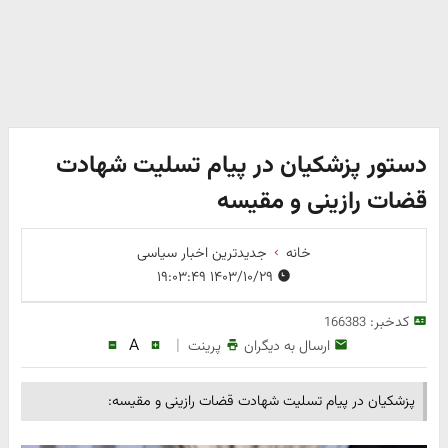
دستور پزشکیان در پیام تسلیت شهادت
قضات رازینی و مقیسه
خانه
جدیدترین اخبار سیاسی
۱۴۰۳/۱۰/۲۹ ۱۹:۰۳:۴۹
کدخبر:
166383
A
|
ارسال به دیگران
پرینت
پزشکیان در پیام تسلیت شهادت قضات رازینی و مقیسه: