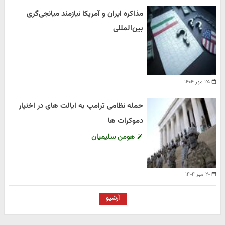
مذاکره ایران و آمریکا نیازمند میانجی‌گری
بین‌المللی
۲۵ مهر ۱۴۰۴
حمله نظامی ترامپ به ایالت های در اختیار
دموکرات ها
هومن سلیمیان
۲۰ مهر ۱۴۰۴
آرشیو