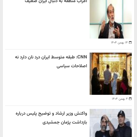
اعراب منطقه به دنبال ایران ضعیف
۱۴ بهمن ۱۴۰۴
CNN: طبقه متوسط ایران درد نان دارد نه
اصلاحات سیاسی
۴ بهمن ۱۴۰۴
واکنش وزیر ارشاد و توضیح پلیس درباره
بازداشت پژمان جمشیدی