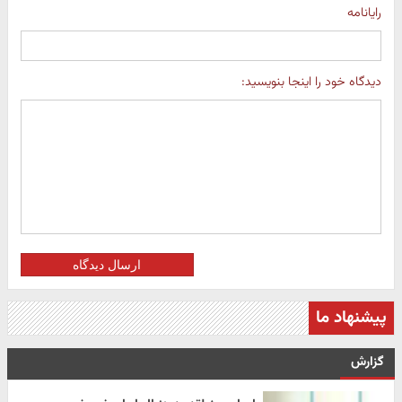
رایانامه
دیدگاه خود را اینجا بنویسید:
ارسال دیدگاه
پیشنهاد ما
گزارش