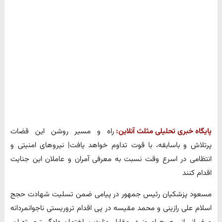
پایگاه خبری تحلیلی مثلث آنلاین:
راه و مسیر روشن این قضات
پرتلاش و باسابقه، با قوت تداوم خواهد یافت| نیروهای امنیتی و
انتظامی در اسرع وقت نسبت به معرفی آمران و عاملان این جنایت
اقدام کنند
مسعود پزشکیان رئیس جمهور در پیامی ضمن تسلیت شهادت حجج
اسلام علی رازینی و محمد مقیسه در پی اقدام تروریستی ناجوانمردانه