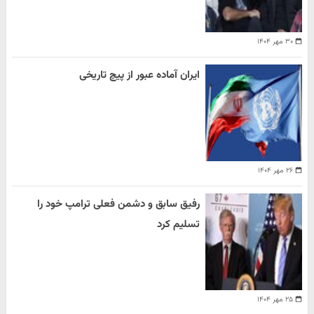
۳۰ مهر ۱۴۰۴
ایران آماده عبور از پیچ تاریخی
۲۶ مهر ۱۴۰۴
رفیق سابق و دشمن فعلی ترامپ خود را
تسلیم کرد
۲۵ مهر ۱۴۰۴