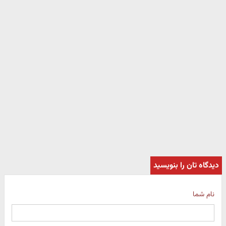
دیدگاه تان را بنویسید
نام شما