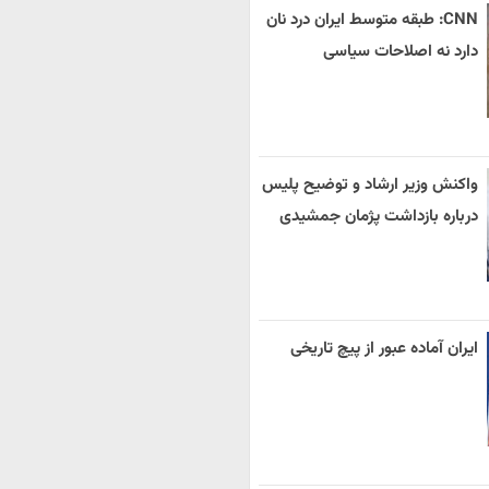
CNN: طبقه متوسط ایران درد نان
دارد نه اصلاحات سیاسی
واکنش وزیر ارشاد و توضیح پلیس
درباره بازداشت پژمان جمشیدی
ایران آماده عبور از پیچ تاریخی