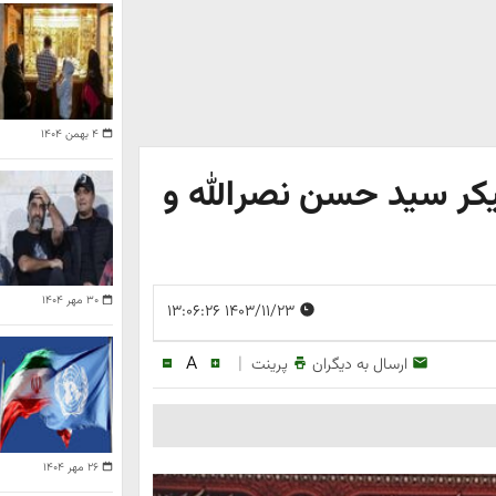
۴ بهمن ۱۴۰۴
کر سید حسن نصرالله و
۳۰ مهر ۱۴۰۴
۱۴۰۳/۱۱/۲۳ ۱۳:۰۶:۲۶
A
|
ارسال به دیگران
پرینت
۲۶ مهر ۱۴۰۴