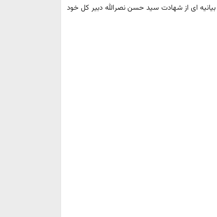
 بیانیه ای از شهادت سید حسن نصرالله دبیر کل خود