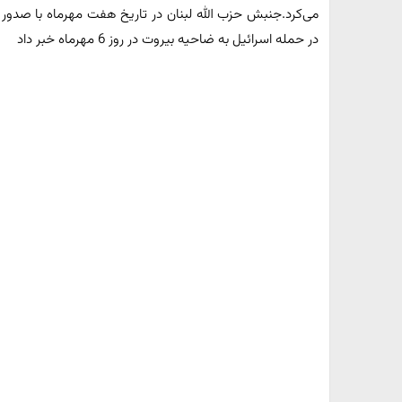
می‌کرد.جنبش حزب الله لبنان در تاریخ هفت مهرماه با صدور
در حمله اسرائیل به ضاحیه بیروت در روز 6 مهرماه خبر داد