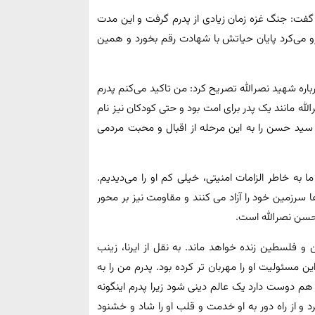
ء گفت: جنگ غزه زمان زیادی از پدرم گرفت و این مدت
زو می‌کرد پایان حیاتش با شهادت رقم بخورد و همین
باره شهید نصرالله تصریح کرد: من تاکید می‌کنم پدرم
ه مانند یک پدر برای امت بود و حتی کودکان نیز نام
، سید حسن را به این مرحله از اقبال و محبت مردمی
به خاطر الزامات امنیتی، خیلی کم او را می‌دیدیم.
 سرزمین خود را آزاد می کنند و مقاومت نیز بر محور
حسن نصرالله است.
ن و فلسطین زنده خواهد ماند. به نقل از ایرنا، زینب
ین مسئولیت او را مهربان تر کرده بود. پدرم من را به
دوست دارد یک عالم دینی شود زیرا پدرم اینگونه
و از راه دور به او خدمت و قلب او را شاد و خشنود