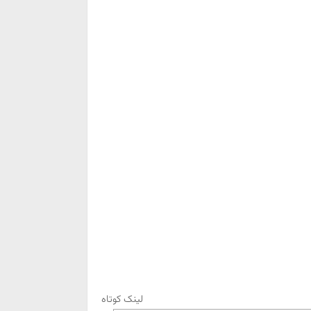
لینک کوتاه