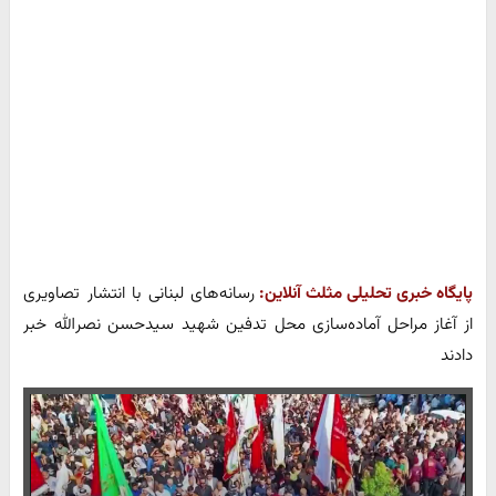
پایگاه خبری تحلیلی مثلث آنلاین:
رسانه‌های لبنانی با انتشار تصاویری
از آغاز مراحل آماده‌سازی محل تدفین شهید سیدحسن نصرالله خبر
دادند