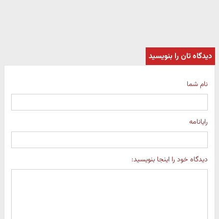
دیدگاه تان را بنویسید
نام شما
رایانامه
دیدگاه خود را اینجا بنویسید: