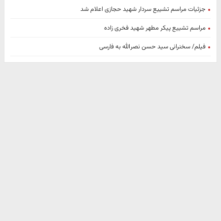
جزئیات مراسم تشییع سردار شهید حجازی اعلام شد
مراسم تشییع پیکر مطهر شهید فخری زاده
فیلم/ سخنرانی سید حسن نصرالله به فارسی