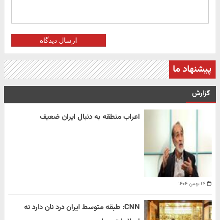
ارسال دیدگاه
پیشنهاد ما
گزارش
اعراب منطقه به دنبال ایران ضعیف
۱۴ بهمن ۱۴۰۴
CNN: طبقه متوسط ایران درد نان دارد نه