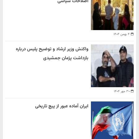
اصلاحات سیاسی
۴ بهمن ۱۴۰۴
واکنش وزیر ارشاد و توضیح پلیس درباره
بازداشت پژمان جمشیدی
۳۰ مهر ۱۴۰۴
ایران آماده عبور از پیچ تاریخی