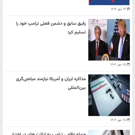
۲۶ مهر ۱۴۰۴
رفیق سابق و دشمن فعلی ترامپ خود را
تسلیم کرد
۲۵ مهر ۱۴۰۴
مذاکره ایران و آمریکا نیازمند میانجی‌گری
بین‌المللی
۲۵ مهر ۱۴۰۴
حمله نظامی ترامپ به ایالت های در اختیار