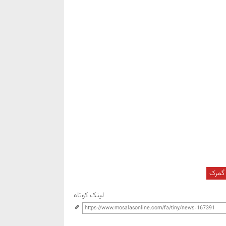
گمرک
لینک کوتاه