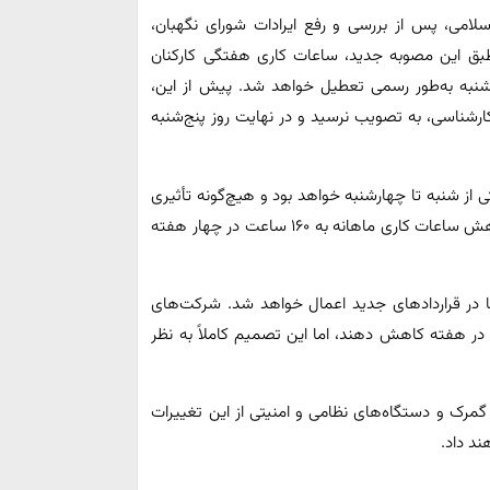
امی، پس از بررسی و رفع ایرادات شورای نگهبان،
طبق این مصوبه جدید، ساعات کاری هفتگی کارکنان
د و روز پنج‌شنبه به‌طور رسمی تعطیل خواهد شد. پیش از این،
رشناسی، به تصویب نرسید و در نهایت روز پنج‌شنبه
از شنبه تا چهارشنبه خواهد بود و هیچ‌گونه تأثیری
بر حقوق و مزایای کارکنان نخواهد داشت. این تغییر باعث کاهش ساعات کاری ماهانه به ۱۶۰ ساعت در چهار هفته
ر قراردادهای جدید اعمال خواهد شد. شرکت‌های
ند ساعات کاری کارکنان خود را به ۴۰ ساعت در هفته کاهش دهند، اما این تصمیم کاملاً به نظر
گمرک و دستگاه‌های نظامی و امنیتی از این تغییرات
ند داد.