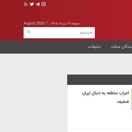
جمعه ۱۶ مرداد ۱۴۰۵
7 August 2026
ندگان مثلث
تبلیغات
اعراب منطقه به دنبال ایران
ضعیف