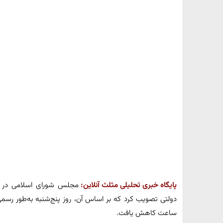
پایگاه خبری تحلیلی مثلث آنلاین:
مجلس شورای اسلامی در جل
ساعت کاهش یافت.