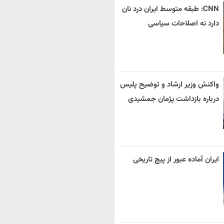
CNN: طبقه متوسط ایران درد نان
دارد نه اصلاحات سیاسی
واکنش وزیر ارشاد و توضیح پلیس
درباره بازداشت پژمان جمشیدی
ایران آماده عبور از پیچ تاریخی