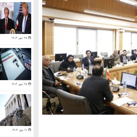
۲۵ مهر ۱۴۰۴
۲۵ مهر ۱۴۰۴
۲۰ مهر ۱۴۰۴