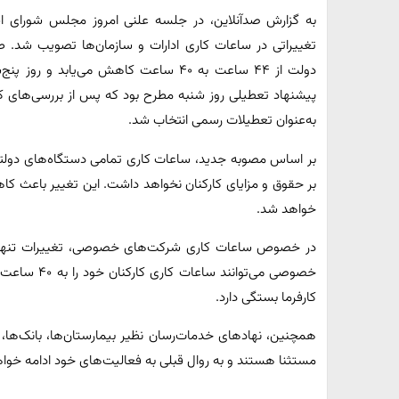
به گزارش صدآنلاین، در جلسه علنی امروز مجلس شورای اسل
تغییراتی در ساعات کاری ادارات و سازمان‌ها تصویب شد. 
دولت از ۴۴ ساعت به ۴۰ ساعت کاهش می‌یاب
پیشنهاد تعطیلی روز شنبه مطرح بود که پس از بررسی‌های کا
به‌عنوان تعطیلات رسمی انتخاب شد.
بر اساس مصوبه جدید، ساعات کاری تمامی دستگاه‌های دولتی 
خواهد شد.
در خصوص ساعات کاری شرکت‌های خصوصی، تغییرات تنها د
خصوصی می‌توان
کارفرما بستگی دارد.
همچنین، نهادهای خدمات‌رسان نظیر بیمارستان‌ها، بانک‌ها، 
مستثنا هستند و به روال قبلی به فعالیت‌های خود ادامه خواه