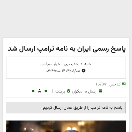
پاسخ رسمی ایران به نامه ترامپ ارسال شد
خانه
جدیدترین اخبار سیاسی
۱۴۰۴/۰۱/۰۸ ۰۶:۴۵:۰۰
کدخبر:
167841
A
|
ارسال به دیگران
پرینت
پاسخ به نامه ترامپ را از طریق عمان ارسال کردیم