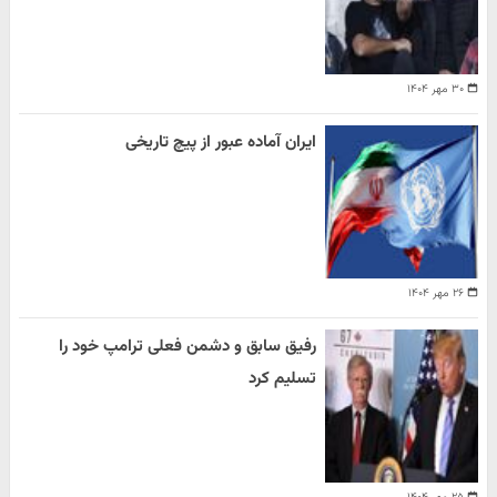
۳۰ مهر ۱۴۰۴
ایران آماده عبور از پیچ تاریخی
۲۶ مهر ۱۴۰۴
رفیق سابق و دشمن فعلی ترامپ خود را
تسلیم کرد