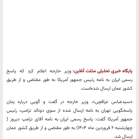
پایگاه خبری تحلیلی مثلث آنلاین:
وزیر خارجه اعلام کرد که پاسخ
رسمی ایران به نامه رئیس جمهور آمریکا به طور مقتضی و از طریق
کشور عمان ارسال شده‌است.
«سیدعباس عراقچی»، وزیر خارجه در گفت و گویی درباره زمان
پاسخگویی تهران به نامه ارسال شده از سوی دونالد ترامپ، رئیس
جمهور آمریکا گفت: پاسخ رسمی ایران به نامه آقای ترامپ دیروز (
چهارشنبه ۶ فروردین ماه ۱۴۰۴) به طور مقتضی و از طریق کشور عمان
ارسال شد.