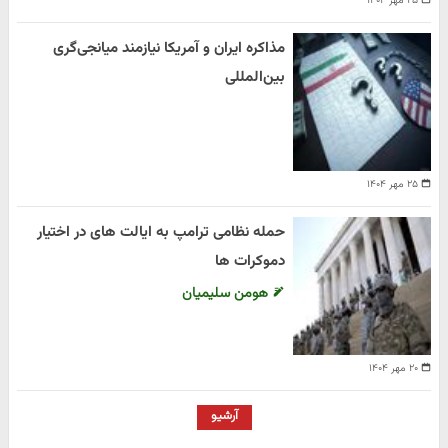
۲۵ مهر ۱۴۰۴
مذاکره ایران و آمریکا نیازمند میانجی‌گری
بین‌المللی
۲۵ مهر ۱۴۰۴
حمله نظامی ترامپ به ایالت های در اختیار
دموکرات ها
هومن سلیمیان
۲۰ مهر ۱۴۰۴
آرشیو