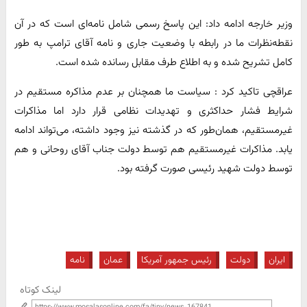
وزیر خارجه ادامه داد: این پاسخ رسمی شامل نامه‌ای است که در آن
نقطه‌نظرات ما در رابطه با وضعیت جاری و نامه آقای ترامپ به طور
کامل تشریح شده و به اطلاع طرف مقابل رسانده شده است.
عراقچی تاکید کرد : سیاست ما همچنان بر عدم مذاکره مستقیم در
شرایط فشار حداکثری و تهدیدات نظامی قرار دارد اما مذاکرات
غیرمستقیم، همان‌طور که در گذشته نیز وجود داشته، می‌تواند ادامه
یابد. مذاکرات غیرمستقیم هم توسط دولت جناب آقای روحانی و هم
توسط دولت شهید رئیسی صورت گرفته بود.
ایران
دولت
رئیس جمهور آمریکا
عمان
نامه
لینک کوتاه