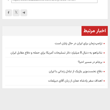
اخبار مرتبط
ترامپ:زمان برای ایران در حال پایان است
نتانیاهو به دنبال 8 میلیارد دلار تسلیحات آمریکا برای حمله و دفاع مقابل ایران
برجام در مسیر احیا؟
دفاع نخست‌وزیر بلژیک از تبادل زندانی با ایران
اهداف سفر پادشاه عمان از زبان آقای دیپلمات