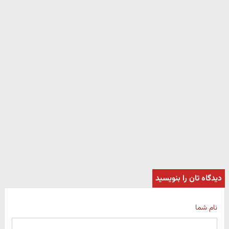
دیدگاه تان را بنویسید
نام شما