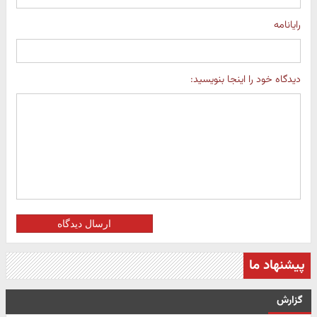
رایانامه
دیدگاه خود را اینجا بنویسید:
ارسال دیدگاه
پیشنهاد ما
گزارش