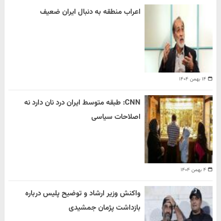
اعراب منطقه به دنبال ایران ضعیف
۱۴ بهمن ۱۴۰۴
CNN: طبقه متوسط ایران درد نان دارد نه
اصلاحات سیاسی
۴ بهمن ۱۴۰۴
واکنش وزیر ارشاد و توضیح پلیس درباره
بازداشت پژمان جمشیدی