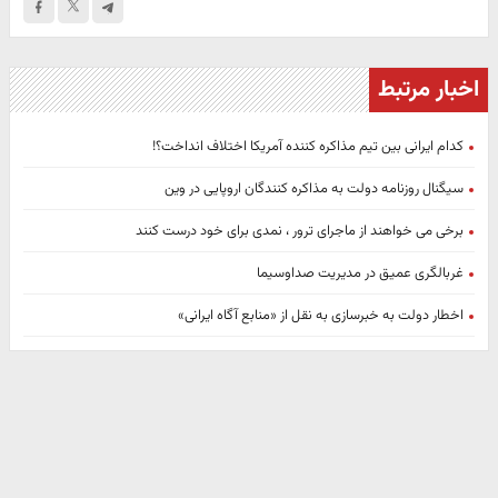
اخبار مرتبط
کدام ایرانی بین تیم مذاکره کننده آمریکا اختلاف انداخت؟!
سیگنال روزنامه دولت به مذاکره کنندگان اروپایی در وین
برخی می خواهند از ماجرای ترور ، نمدی برای خود درست کنند
غربالگری عمیق در مدیریت صداوسیما
اخطار دولت به خبرسازی به نقل از «منابع آگاه ایرانی»