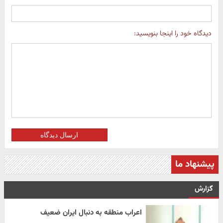
دیدگاه خود را اینجا بنویسید:
ارسال دیدگاه
پیشنهاد ما
گزارش
اعراب منطقه به دنبال ایران ضعیف