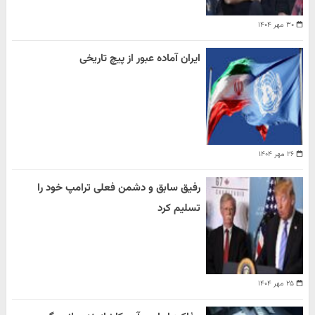
۳۰ مهر ۱۴۰۴
ایران آماده عبور از پیچ تاریخی
۲۶ مهر ۱۴۰۴
رفیق سابق و دشمن فعلی ترامپ خود را
تسلیم کرد
۲۵ مهر ۱۴۰۴