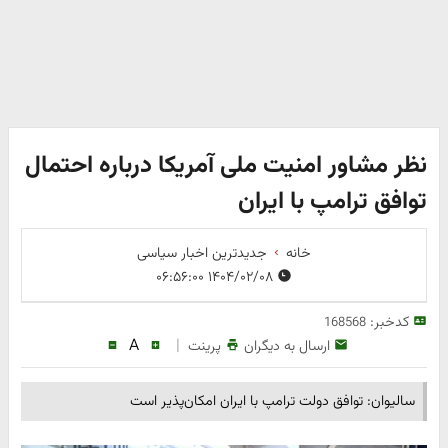
نظر مشاور امنیت ملی آمریکا درباره احتمال
توافق ترامپ با ایران
خانه
جدیدترین اخبار سیاسی
۱۴۰۴/۰۲/۰۸ ۰۶:۵۶:۰۰
کدخبر:
168568
A
|
ارسال به دیگران
پرینت
سالیوان: توافق دولت ترامپ با ایران امکان‌پذیر است