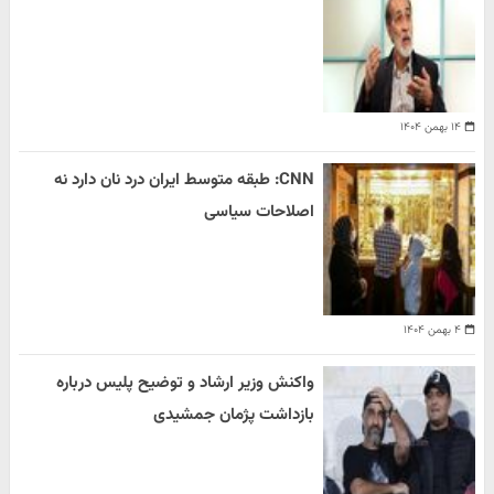
۱۴ بهمن ۱۴۰۴
CNN: طبقه متوسط ایران درد نان دارد نه
اصلاحات سیاسی
۴ بهمن ۱۴۰۴
واکنش وزیر ارشاد و توضیح پلیس درباره
بازداشت پژمان جمشیدی