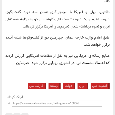
داد.
تاکنون، ایران و آمریکا با میانجی‌گری عمان سه دوره گفت‌وگوی
غیرمستقیم و یک دوره نشست فنی-کارشناسی درباره برنامه هسته‌ای
ایران و نحوه برداشته شدن تحریم‌های آمریکا برگزار کرده‌اند.
طبق اعلام وزارت خارجه عمان، چهارمین دور از گفت‌وگوها شنبه‌ آینده
برگزار خواهد شد.
منابع رسانه‌ای آمریکایی نیز به نقل از مقامات آمریکایی گزارش کردند
که احتمالا نشست آتی، در کشوری اروپایی برگزار شود.|خبرآنلاین
امنیت ملی
ایران
دولت
رسانه
کارشناسی
لینک کوتاه