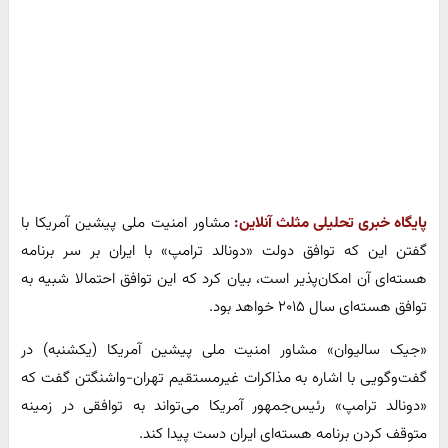
پایگاه خبری تحلیلی مثلث آنلاین:
مشاور امنیت ملی پیشین آمریکا با
گفتن این که توافق دولت «دونالد ترامپ» با ایران بر سر برنامه
هسته‌ای آن امکان‌پذیر است، بیان کرد که این توافق احتمالا شبیه به
توافق هسته‌ای سال ۲۰۱۵ خواهد بود.
«جیک سالیوان» مشاور امنیت ملی پیشین آمریکا (یکشنبه) در
گفت‌وگویی با اشاره به مذاکرات غیرمستقیم تهران-واشنگتن گفت که
«دونالد ترامپ» رئیس‌جمهور آمریکا می‌تواند به توافقی در زمینه
متوقف کردن برنامه هسته‌ای ایران دست پیدا کند.