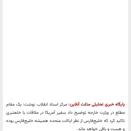
پایگاه خبری تحلیلی مثلث آنلاین:
مرکز اسناد انقلاب نوشت: یک مقام
مطلع در وزارت خارجه توضیح داد سفیر آمریکا در ملاقات با خلعتبری
تاکید کرد که خلیج‌فارس از نظر ایالات متحده همیشه خلیج‌فارس بوده
و هست و باقی خواهد ماند.