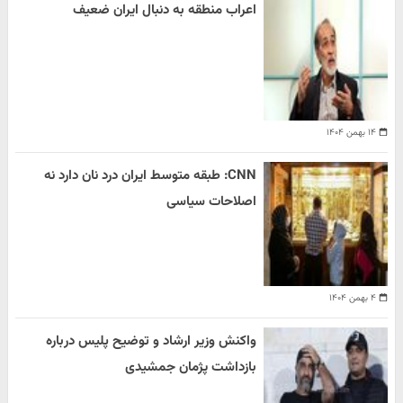
اعراب منطقه به دنبال ایران ضعیف
۱۴ بهمن ۱۴۰۴
CNN: طبقه متوسط ایران درد نان دارد نه
اصلاحات سیاسی
۴ بهمن ۱۴۰۴
واکنش وزیر ارشاد و توضیح پلیس درباره
بازداشت پژمان جمشیدی