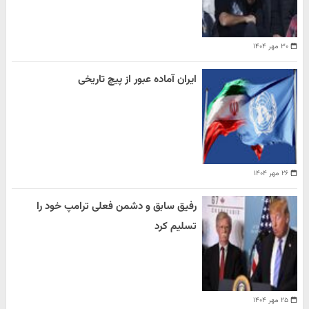
۳۰ مهر ۱۴۰۴
ایران آماده عبور از پیچ تاریخی
۲۶ مهر ۱۴۰۴
رفیق سابق و دشمن فعلی ترامپ خود را
تسلیم کرد
۲۵ مهر ۱۴۰۴