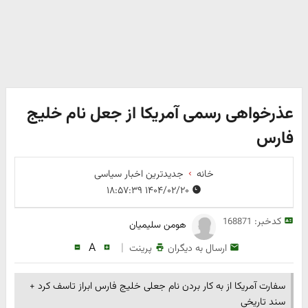
عذرخواهی رسمی آمریکا از جعل نام خلیج
فارس
خانه
جدیدترین اخبار سیاسی
۱۴۰۴/۰۲/۲۰ ۱۸:۵۷:۳۹
کدخبر:
168871
هومن سلیمیان
A
|
ارسال به دیگران
پرینت
سفارت آمریکا از به کار بردن نام جعلی خلیج فارس ابراز تاسف کرد +
سند تاریخی