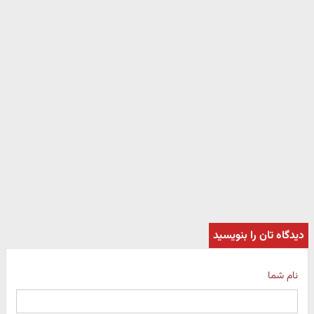
دیدگاه تان را بنویسید
نام شما