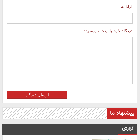
رایانامه
دیدگاه خود را اینجا بنویسید:
ارسال دیدگاه
پیشنهاد ما
گزارش