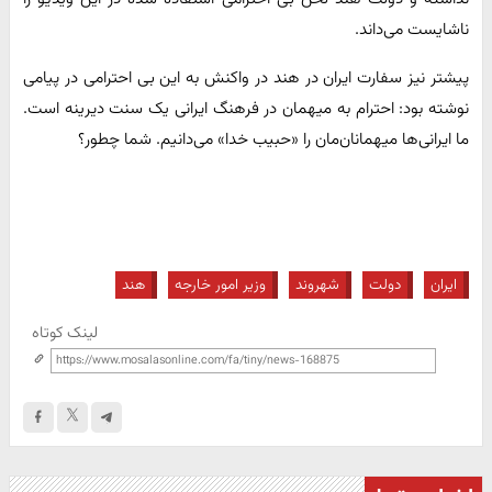
ناشایست می‌داند.
پیشتر نیز سفارت ایران در هند در واکنش به این بی احترامی در پیامی
نوشته بود: احترام به میهمان در فرهنگ ایرانی یک سنت دیرینه است.
ما ایرانی‌ها میهمانان‌مان را «حبیب خدا» می‌دانیم. شما چطور؟
ایران
دولت
شهروند
وزیر امور خارجه
هند
لینک کوتاه