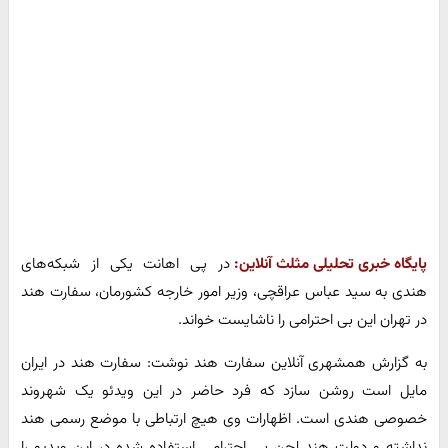
پایگاه خبری تحلیلی مثلث آنلاین:
در پی اهانت یکی از شبکه‌های
هندی به سید عباس عراقچی، وزیر امور خارجه کشورمان، سفارت هند
در تهران این بی احترامی را ناشایست خواند.
به گزارش همشهری آنلاین سفارت هند نوشت: سفارت هند در ایران
مایل است روشن سازد که فرد حاضر در این ویدئو یک شهروند
خصوصی هندی است. اظهارات وی هیچ ارتباطی با موضع رسمی هند
نداشته و دولت هند لحن بی احترامی استفاده شده در این ویدیو را