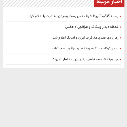
اخبار مرتبط
رسانه گنگره آمریکا شرط به بن بست رسیدن مذاکرات را اعلام کرد
لحظه دیدار ویتکاف و عراقچی + عکس
زمان دور بعدی مذاکرات ایران و آمریکا اعلام شد
دیدار کوتاه مستقیم ویتکاف و عراقچی + جزئیات
چرا ویتکاف نامه ترامپ به ایران را به امارات برد؟