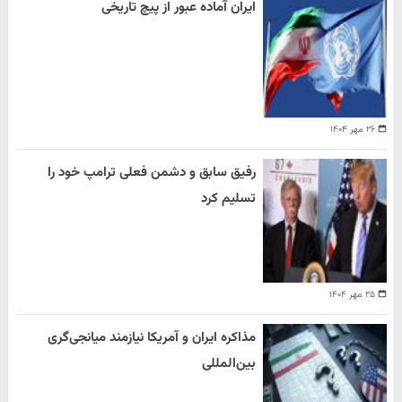
ایران آماده عبور از پیچ تاریخی
۲۶ مهر ۱۴۰۴
رفیق سابق و دشمن فعلی ترامپ خود را
تسلیم کرد
۲۵ مهر ۱۴۰۴
مذاکره ایران و آمریکا نیازمند میانجی‌گری
بین‌المللی