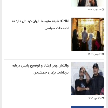
۱۴ بهمن ۱۴۰۴
CNN: طبقه متوسط ایران درد نان دارد نه
اصلاحات سیاسی
۴ بهمن ۱۴۰۴
واکنش وزیر ارشاد و توضیح پلیس درباره
بازداشت پژمان جمشیدی
۳۰ مهر ۱۴۰۴