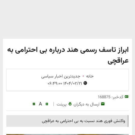
ابراز تاسف رسمی هند درباره بی‌ احترامی به
عراقچی
خانه
جدیدترین اخبار سیاسی
۱۴۰۴/۰۲/۲۱ ۰۶:۴۹:۰۰
کدخبر:
168875
A
|
ارسال به دیگران
پرینت
واکنش فوری هند نسبت به بی‌ احترامی به عراقچی