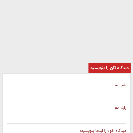
دیدگاه تان را بنویسید
نام شما
رایانامه
دیدگاه خود را اینجا بنویسید: