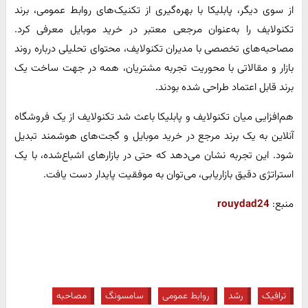
از سوی دیگر، پابلیکا با بهره‌گیری از تکنیک‌های روابط عمومی، برند
تکنولایف را به‌عنوان مرجعی معتبر در خرید موبایل معرفی کرد.
مصاحبه‌های تخصصی با مدیران تکنولایف، محتوای تحلیلی درباره روند
بازار و مقالاتی با محوریت تجربه مشتریان، همه در جهت ساخت یک
برند قابل اعتماد طراحی شده بودند.
هم‌افزایی میان تکنولایف و پابلیکا باعث شد تکنولایف از یک فروشگاه
آنلاین به یک برند مرجع در خرید موبایل و گجت‌های هوشمند تبدیل
شود. این تجربه نشان می‌دهد که حتی در بازارهای اشباع‌شده، با یک
استراتژی دقیق بازاریابی، می‌توان به موفقیت پایدار دست یافت.
منبع:
rouydad24
ترافیک
رشد
روابط عمومی
سامسونگ
مصاحبه