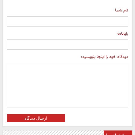
نام شما
رایانامه
دیدگاه خود را اینجا بنویسید:
ارسال دیدگاه