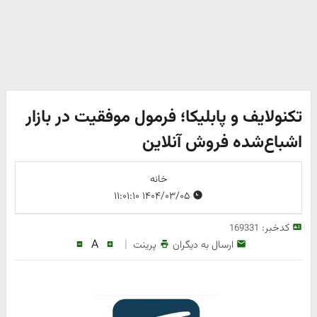
تکنولایف و پابلیکا؛ فرمول موفقیت در بازار
اشباع‌شده فروش آنلاین
خانه
۱۴۰۴/۰۳/۰۵ ۱۱:۰۱:۱۰
کدخبر:
169331
A
|
ارسال به دیگران
پرینت