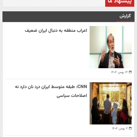
پیشنهاد ما
گزارش
اعراب منطقه به دنبال ایران ضعیف
۱۴ بهمن ۱۴۰۴
CNN: طبقه متوسط ایران درد نان دارد نه
اصلاحات سیاسی
۴ بهمن ۱۴۰۴