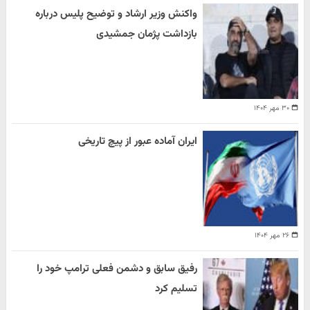
واکنش وزیر ارشاد و توضیح پلیس درباره
بازداشت پژمان جمشیدی
۳۰ مهر ۱۴۰۴
ایران آماده عبور از پیچ تاریخی
۲۶ مهر ۱۴۰۴
رفیق سابق و دشمن فعلی ترامپ خود را
تسلیم کرد