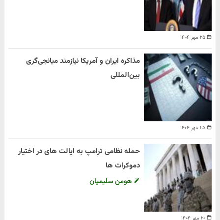
۲۵ مهر ۱۴۰۴
مذاکره ایران و آمریکا نیازمند میانجی‌گری
بین‌المللی
۲۵ مهر ۱۴۰۴
حمله نظامی ترامپ به ایالت های در اختیار
دموکرات ها
هومن سلیمیان
۲۰ مهر ۱۴۰۴