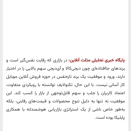
پایگاه خبری تحلیلی مثلث آنلاین:
در بازاری که رقابت نفس‌گیر است و
برندهای جاافتاده‌ای چون دیجی‌کالا و آی‌دیجی سهم بالایی را در اختیار
دارند، ورود و موفقیت یک برند تازه‌نفس در حوزه فروش آنلاین موبایل
کار آسانی نیست. با این حال، تکنولایف توانسته با رویکردی متفاوت،
اعتماد کاربران را جلب و سهم قابل‌توجهی از بازار را کسب کند. این
موفقیت نه تنها به دلیل تنوع محصولات و قیمت‌های رقابتی، بلکه
به‌طور خاص ناشی از یک استراتژی بازاریابی هوشمندانه با همکاری
پابلیکا بوده است.