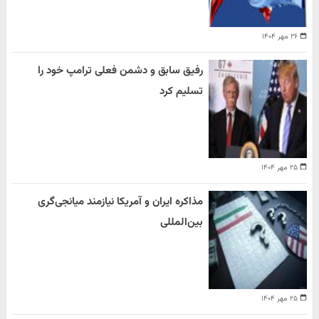
۲۶ مهر ۱۴۰۴
رفیق سابق و دشمن فعلی ترامپ خود را
تسلیم کرد
۲۵ مهر ۱۴۰۴
مذاکره ایران و آمریکا نیازمند میانجی‌گری
بین‌المللی
۲۵ مهر ۱۴۰۴