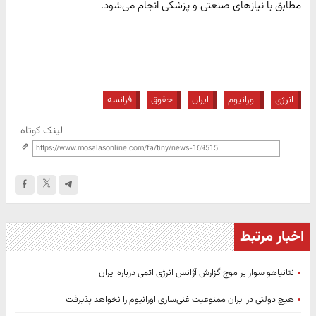
مطابق با نیازهای صنعتی و پزشکی انجام می‌شود.
انرژی
اورانیوم
ایران
حقوق
فرانسه
لینک کوتاه
اخبار مرتبط
نتانیاهو سوار بر موج گزارش آژانس انرژی اتمی درباره ایران
هیچ دولتی در ایران ممنوعیت غنی‌سازی اورانیوم را نخواهد پذیرفت