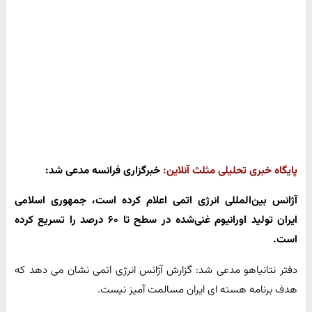
پایگاه خبری تحلیلی مثلث آنلاین:
خبرگزاری فرانسه مدعی شد:
آژانس بین‌المللی انرژی اتمی اعلام کرده است، جمهوری اسلامی
ایران تولید اورانیوم غنی‌شده در سطح تا ۶۰ درصد را تسریع کرده
است.
دفتر نتانیاهو مدعی شد: گزارش آژانس انرژی اتمی نشان می دهد که
هدف برنامه هسته ای ایران مسالمت آمیز نیست.