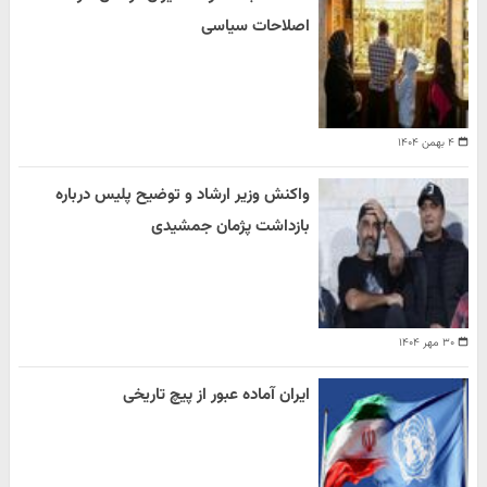
اصلاحات سیاسی
۴ بهمن ۱۴۰۴
واکنش وزیر ارشاد و توضیح پلیس درباره
بازداشت پژمان جمشیدی
۳۰ مهر ۱۴۰۴
ایران آماده عبور از پیچ تاریخی