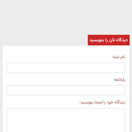
دیدگاه تان را بنویسید
نام شما
رایانامه
دیدگاه خود را اینجا بنویسید: