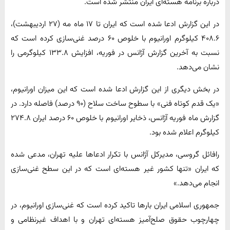
درباره برنامه هسته‌ای ایران منتشر شده است.
در این گزارش ادعا شده است که ایران تا ۱۷ ماه مه (۲۷ اردیبهشت)،
۴۰۸.۶ کیلوگرم اورانیوم با خلوص ۶۰ درصد غنی‌سازی کرده است که
نسبت به آخرین گزارش آژانس در فوریه، افزایش ۱۳۳.۸ کیلوگرمی را
نشان می‌دهد.
در بخش دیگری از این گزارش ادعا شده است که این میزان اورانیوم،
«یک قدم کوتاه فنی» با سطوح ساخت سلاح (۹۰ درصد) فاصله دارد. در
گزارش ماه فوریه آژانس، ذخایر اورانیوم با خلوص ۶۰ درصد ایران ۲۷۴.۸
کیلوگرم اعلام شده بود.
رافائل گروسی، مدیرکل آژانس با تکرار ادعاها علیه تهران، مدعی شده
که ایران «تنها کشور غیر هسته‌ای است که در این سطح غنی‌سازی
انجام می‌دهد.»
جمهوری اسلامی ایران بارها تاکید کرده است که غنی‌سازی اورانیوم، در
چهارچوب حقوق صلح‌آمیز هسته‌ای تهران و با اهداف غیرنظامی و