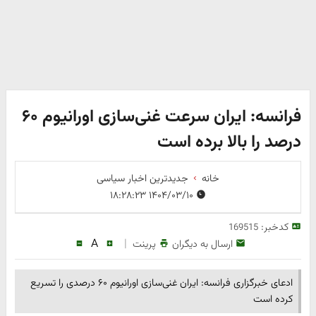
فرانسه: ایران سرعت غنی‌سازی اورانیوم ۶۰
درصد را بالا برده است
خانه
جدیدترین اخبار سیاسی
۱۴۰۴/۰۳/۱۰ ۱۸:۲۸:۲۳
کدخبر:
169515
A
|
ارسال به دیگران
پرینت
ادعای خبرگزاری فرانسه: ایران غنی‌سازی اورانیوم ۶۰ درصدی را تسریع
کرده است