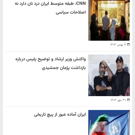
CNN: طبقه متوسط ایران درد نان دارد نه
اصلاحات سیاسی
۴ بهمن ۱۴۰۴
واکنش وزیر ارشاد و توضیح پلیس درباره
بازداشت پژمان جمشیدی
۳۰ مهر ۱۴۰۴
ایران آماده عبور از پیچ تاریخی