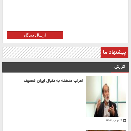
ارسال دیدگاه
پیشنهاد ما
گزارش
اعراب منطقه به دنبال ایران ضعیف
۱۴ بهمن ۱۴۰۴