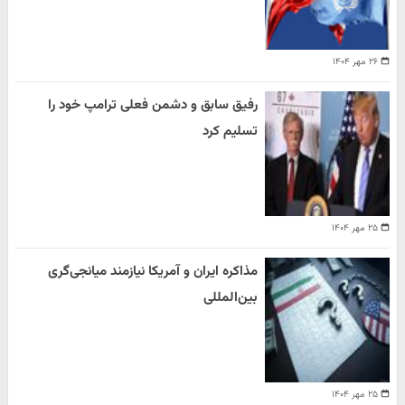
۲۶ مهر ۱۴۰۴
رفیق سابق و دشمن فعلی ترامپ خود را
تسلیم کرد
۲۵ مهر ۱۴۰۴
مذاکره ایران و آمریکا نیازمند میانجی‌گری
بین‌المللی
۲۵ مهر ۱۴۰۴