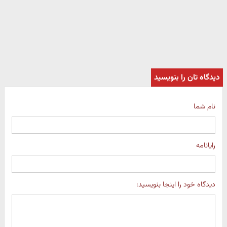
دیدگاه تان را بنویسید
نام شما
رایانامه
دیدگاه خود را اینجا بنویسید: