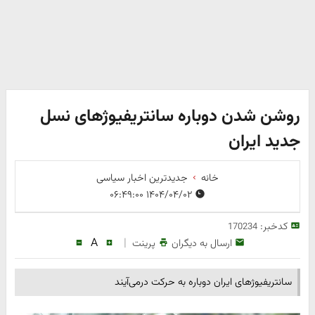
روشن شدن دوباره سانتریفیوژهای نسل
جدید ایران
خانه
جدیدترین اخبار سیاسی
۱۴۰۴/۰۴/۰۲ ۰۶:۴۹:۰۰
کدخبر:
170234
A
|
ارسال به دیگران
پرینت
سانتریفیوژهای ایران دوباره به حرکت درمی‌آیند