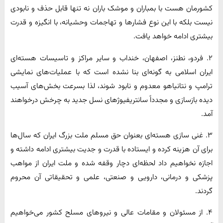
کشورمان هست با بمباران و موشک باران نه تنها قابل حذف و نابودی
نیست بلکه با این نوع فشارها و تهاجمات وحشیانه، با انگیزه و قدرت
بیشتری ادامه خواهد یافت.
۲. فردو، نطنز، اصفهان، خنداب و سایر مراکز و تاسیسات هسته‌ای
ایران اسلامی به گونه‌ای بنا نشده است که با عملیات‌های نمایشی
ترامپ و نتانیاهو معدوم و نابود شوند، لذا بسرعت بخش‌های آسیب
دیده بازسازی و مجدداً سانتریفیوژهای نسل جدید به چرخش درخواهند
آمد.
۳. غنی سازی هسته‌ای بعنوان حق مسلم ملت بزرگ ایران که سال‌ها
برای آن هزینه کرده و ایستاده با قدرت و جدیت بیشتری ادامه داشته و
اجازه نخواهیم داد لحظه‌ای دچار وقفه شده و ملت ایران از مواهب
پزشکی و درمانی، دارویی و صنعتی، علمی و تحقیقاتی آن محروم
گردند.
۴. از مسئولان و مقامات عالی و نیروهای مسلح کشور می‌خواهیم