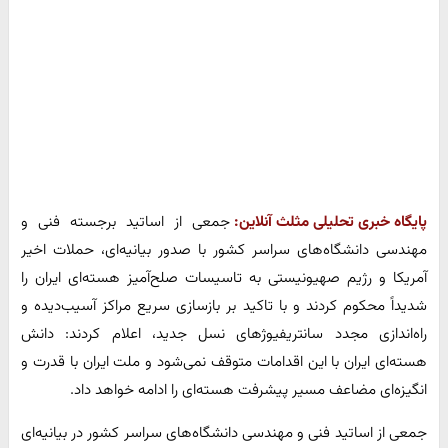
پایگاه خبری تحلیلی مثلث آنلاین:
جمعی از اساتید برجسته فنی و
مهندسی دانشگاه‌های سراسر کشور با صدور بیانیه‌ای، حملات اخیر
آمریکا و رژیم صهیونیستی به تاسیسات صلح‌آمیز هسته‌ای ایران را
شدیداً محکوم کردند و با تاکید بر بازسازی سریع مراکز آسیب‌دیده و
راه‌اندازی مجدد سانتریفیوژهای نسل جدید، اعلام کردند: دانش
هسته‌ای ایران با این اقدامات متوقف نمی‌شود و ملت ایران با قدرت و
انگیزه‌ای مضاعف مسیر پیشرفت هسته‌ای را ادامه خواهد داد.
جمعی از اساتید فنی و مهندسی دانشگاه‌های سراسر کشور در بیانیه‌ای