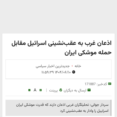
اذعان غرب به عقب‌نشینی اسرائیل مقابل
حمله موشکی ایران
خانه
جدیدترین اخبار سیاسی
۱۴۰۴/۰۶/۱۰ ۱۱:۵۹:۳۹
کدخبر:
171887
A
|
ارسال به دیگران
پرینت
سردار جوانی: تحلیلگران غربی اذعان دارند که قدرت موشکی ایران
اسراییل را وادار به عقب‌نشینی کرد