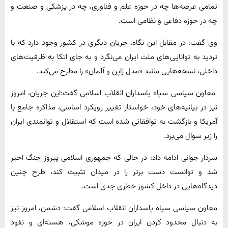
تمامی عرصه‌ها چه در حوزه علم و فناوری، چه در پزشکی و صنعت و
چه در حوزه دفاعی و نظامی است.
وی گفت: در مقابل این نگاه، جریان دیگری در کشور وجود دارد که با
تردید به توانایی‌های ملت ایران می‌نگرد و به جای اتکا به ظرفیت‌های
داخلی، نسخه‌هایی مانند «مدل ژاپن و آلمان» را مطرح می‌کند.
معاون سیاسی سپاه پاسداران انقلاب اسلامی گفت:این جریان، امروز
نیز در بیانیه‌های خود، خواستار تغییر رویکرد اساسی، مذاکره جامع با
آمریکا و بازگشت به توافقاتی شده است که استقلال و توانمندی ایران
را زیر سوال می‌برد.
سردار جوانی ادامه داد: در حالی که جمهوری اسلامی پیروز جنگ اخیر
شد و توانست دست برتر را در میدان تثبیت کند، طرح چنین
دیدگاه‌هایی در داخل کشور خطری جدی است.
معاون سیاسی سپاه پاسداران انقلاب اسلامی گفت: دشمن، امروز نیز
به دنبال محدود کردن ایران در حوزه موشکی، هسته‌ای و نفوذ