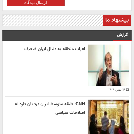
ارسال دیدگاه
پیشنهاد ما
گزارش
اعراب منطقه به دنبال ایران ضعیف
۱۴ بهمن ۱۴۰۴
CNN: طبقه متوسط ایران درد نان دارد نه
اصلاحات سیاسی