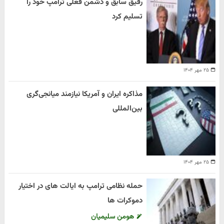
رفیق سابق و دشمن فعلی ترامپ خود را
تسلیم کرد
۲۵ مهر ۱۴۰۴
مذاکره ایران و آمریکا نیازمند میانجی‌گری
بین‌المللی
۲۵ مهر ۱۴۰۴
حمله نظامی ترامپ به ایالت های در اختیار
دموکرات ها
هومن سلیمیان