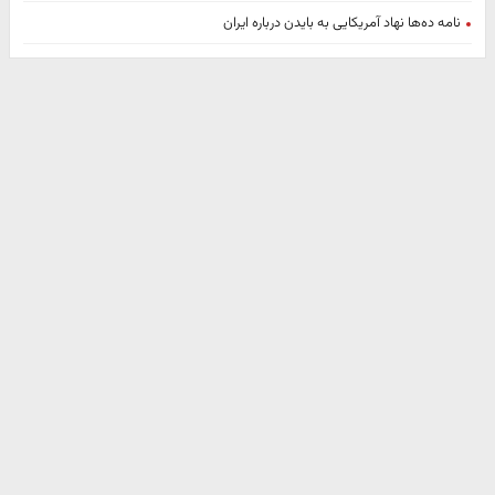
نامه ده‌ها نهاد آمریکایی به بایدن درباره ایران