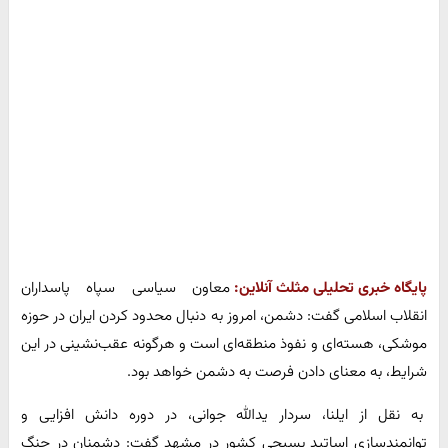
پایگاه خبری تحلیلی مثلث آنلاین:
معاون سیاسی سپاه پاسداران
انقلاب اسلامی گفت: دشمن، امروز به دنبال محدود کردن ایران در حوزه
موشکی، هسته‌ای و نفوذ منطقه‌ای است و هرگونه عقب‌نشینی در این
شرایط، به معنای دادن فرصت به دشمن خواهد بود.
به نقل از ایلنا، سردار یدالله جوانی، در دوره دانش افزایی و
توانمندسازی اساتید بسیجی کشور در مشهد گفت: دشمنان در جنگ