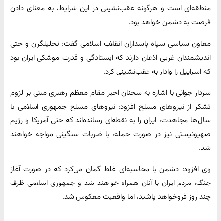
منطقه‌ای است و هرگونه عقب‌نشینی در این شرایط، به معنای دادن
فرصت به دشمن خواهد بود.
معاون سیاسی سپاه پاسداران انقلاب اسلامی گفت: تحلیلگران و حتی
اندیشمندان غربی اذعان دارند که ایستادگی و قدرت موشکی ایران بود
که اسراییل را وادار به عقب‌نشینی کرد.
سردار جوانی با اشاره به سخنان اخیر مقام معظم رهبری مبنی بر لزوم
تشکر از نیرو‌های مسلح افزود: نیرو‌های مسلح جمهوری اسلامی با
سال‌ها مجاهدت، ایران را به نقطه‌ای رسانده‌اند که حتی آمریکا و رژیم
صهیونیستی نیز در صورت حمله، با ضربات سنگینی مواجه خواهند
شد.
وی افزود: دشمن با محاسبه‌ای غلط گمان می‌کرد که در صورت آغاز
جنگ، مردم ایران با آنان همراه خواهند شد و جمهوری اسلامی ظرف
چند روز فروخواهد پاشید، اما واقعیت معکوس شد.