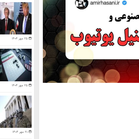
۲۵ مهر ۱۴۰۴
۲۵ مهر ۱۴۰۴
۲۰ مهر ۱۴۰۴