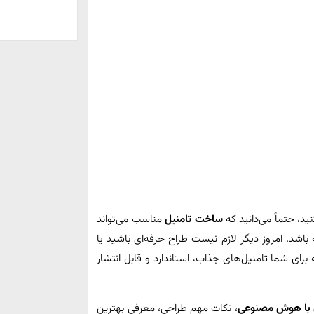
ید، حتماً می‌دانید که
ساخت تامنیل
مناسب می‌تواند
باشد. امروز دیگر لازم نیست طراح حرفه‌ای باشید یا
 برای شما تامنیل‌های جذاب، استاندارد و قابل انتشار
ن با هوش مصنوعی
، نکات مهم طراحی، معرفی بهترین