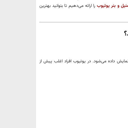
نیل و بنر یوتیوب
را ارائه می‌دهیم تا بتوانید بهترین
؟
یش داده می‌شود. در یوتیوب افراد اغلب پیش از