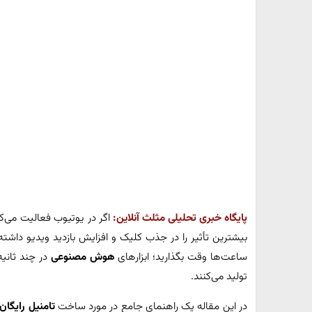
پایگاه خبری تحلیلی مثلث آنلاین:
اگر در یوتیوب فعالیت می‌کن
بیشترین تأثیر را در جذب کلیک و افزایش بازدید ویدیو داشته 
ساعت‌ها وقت بگذارید؛ ابزارهای
هوش مصنوعی
در چند ثانیه
تولید می‌کنند.
در این مقاله یک راهنمای جامع در مورد ساخت
تامنیل رایگا