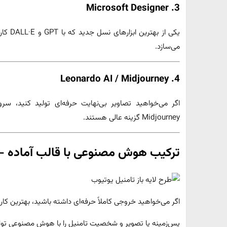
3. Microsoft Designer
یکی از 
می‌سازد.
4. Leonardo AI / Midjourney
Midjourney گزینه عالی هستند.
ترکیب هوش مصنوعی با قالب آماده –
اگر می‌خواهید خروجی کاملاً حرفه‌ای داشته باشید، بهترین کار
پس‌زمینه یا تصویر و شخصیت تامنیل را با هوش مصنوعی تول