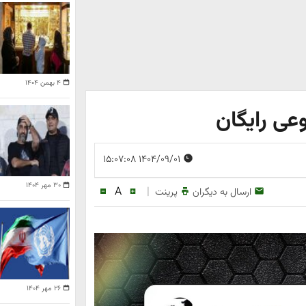
۴ بهمن ۱۴۰۴
ی رایگان
۱۴۰۴/۰۹/۰۱ ۱۵:۰۷:۰۸
۳۰ مهر ۱۴۰۴
A
|
ارسال به دیگران
پرینت
۲۶ مهر ۱۴۰۴