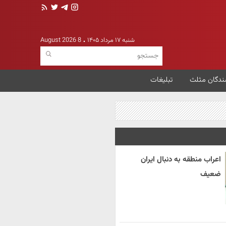
شنبه ۱۷ مرداد ۱۴۰۵
8 August 2026
ندگان مثلث
تبلیغات
اعراب منطقه به دنبال ایران
ضعیف