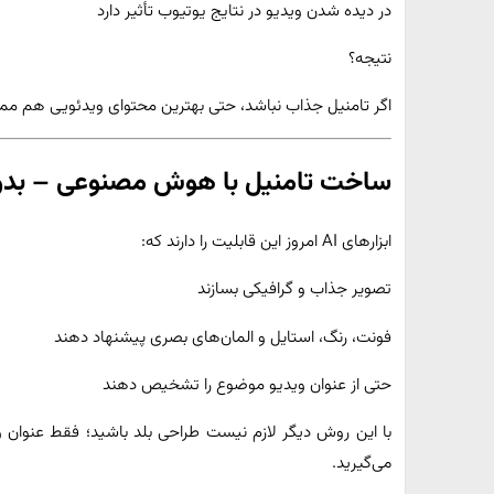
در دیده شدن ویدیو در نتایج یوتیوب تأثیر دارد
نتیجه؟
اگر تامنیل جذاب نباشد، حتی بهترین محتوای ویدئویی هم م
ساخت تامنیل با هوش مصنوعی – بدون
ابزارهای AI امروز این قابلیت را دارند که:
تصویر جذاب و گرافیکی بسازند
فونت، رنگ، استایل و المان‌های بصری پیشنهاد دهند
حتی از عنوان ویدیو موضوع را تشخیص دهند
با این روش دیگر لازم نیست طراحی بلد باشید؛ فقط عنوان و ت
می‌گیرید.