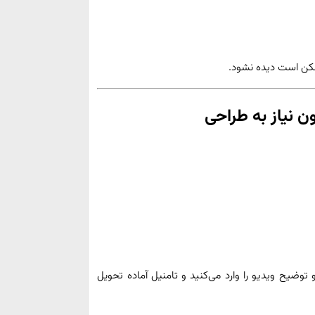
مکن است دیده نشود.
 نیاز به طراحی
وضیح ویدیو را وارد می‌کنید و تامنیل آماده تحویل