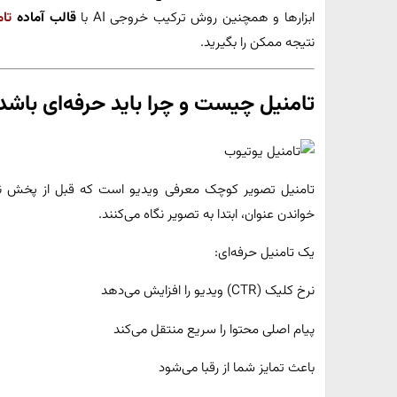
ابزارها و همچنین روش ترکیب خروجی AI با
قالب آماده
تام
نتیجه ممکن را بگیرید.
تامنیل چیست و چرا باید حرفه‌ای باشد
تامنیل تصویر کوچک معرفی ویدیو است که قبل از پخش نما
خواندن عنوان، ابتدا به تصویر نگاه می‌کنند.
یک تامنیل حرفه‌ای:
نرخ کلیک (CTR) ویدیو را افزایش می‌دهد
پیام اصلی محتوا را سریع منتقل می‌کند
باعث تمایز شما از رقبا می‌شود