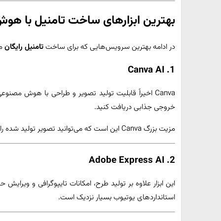
بهترین ابزارهای ساخت تامنیل با هو
در ادامه بهترین سرویس‌هایی که برای ساخت
تامنیل رایگان
من
1. Canva AI
Canva اخیراً قابلیت تولید تصویر و طراحی با هوش مصنو
خروجی جذابی دریافت کنید.
مزیت بزرگ Canva این است که می‌توانید تصویر تولید شده را روی همان صفحه ویرایش کنید.
2. Adobe Express AI
این ابزار علاوه بر تولید طرح، امکانات تایپوگرافی و ویرایش
استانداردهای یوتیوب بسیار نزدیک است.