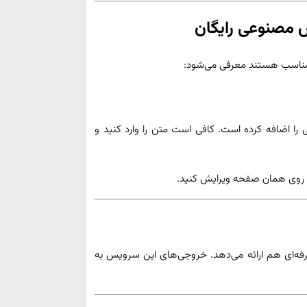
ش مصنوعی رایگان
اسب هستند معرفی می‌شود:
عی را اضافه کرده است. کافی است متن را وارد کنید و
 حرفه‌ای هم ارائه می‌دهد. خروجی‌های این سرویس به