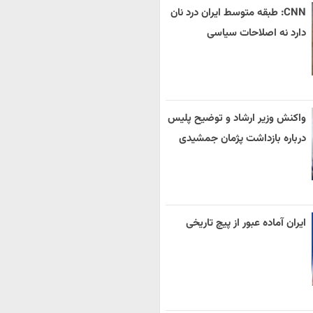
CNN: طبقه متوسط ایران درد نان
دارد نه اصلاحات سیاسی
واکنش وزیر ارشاد و توضیح پلیس
درباره بازداشت پژمان جمشیدی
ایران آماده عبور از پیچ تاریخی