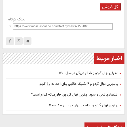
گل فروشی
لینک کوتاه
اخبار مرتبط
معرفی نهال گردو و بادام دیرگل در سال ۱۴۰۱
پربارترین نهال گردو و ۴ تکنیک طلایی برای احداث باغ گردو
اقتصادی ترین و سود اورترین نهال گردوی خاورمیانه کدام است؟
بهترین نهال گردو و بادام در ایران در سال ۱۴۰۰-۱۴۰۱