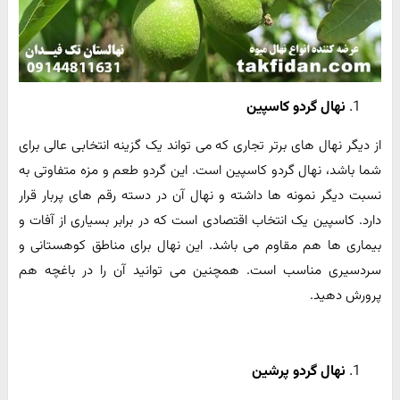
نهال گردو کاسپین
از دیگر نهال های برتر تجاری که می تواند یک گزینه انتخابی عالی برای
شما باشد، نهال گردو کاسپین است. این گردو طعم و مزه متفاوتی به
نسبت دیگر نمونه ها داشته و نهال آن در دسته رقم های پربار قرار
دارد. کاسپین یک انتخاب اقتصادی است که در برابر بسیاری از آفات و
بیماری ها هم مقاوم می باشد. این نهال برای مناطق کوهستانی و
سردسیری مناسب است. همچنین می توانید آن را در باغچه هم
پرورش دهید.
نهال گردو پرشین