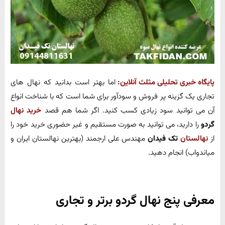
پایگاه خبری تحلیلی مثلث آنلاین:
اما بهتر است بدانید که نهال های
تجاری یک گزینه پر فروش و سودآور برای شما است که با شناخت انواع
آن می توانید سود زیادی کسب کنید. اگر شما هم قصد
خرید نهال
گردو
را دارید، می توانید به صورت مستقیم و غیر حضوری خرید خود را
از
نهالستان
تک فیدان
مهندس علی ارجمند (بهترین نهالستان ایران و
میاندواب) انجام دهید.
معرفی پنج نهال گردو برتر و تجاری