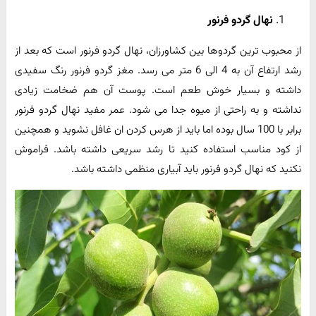
نهال گردو فرنور
از محبوب ترین گردوها بین کشاورزان، نهال گردو فرنور است که بعد از
رشد ارتفاع آن به 4 الی 6 متر می رسد. مغز گردو فرنور رنگ سفیدی
داشته و بسیار خوش طعم است. پوست آن هم ضخامت زیادی
نداشته و به راحتی از میوه جدا می شود. عمر مفید نهال گردو فرنور
برابر با 100 سال بوده اما باید از هرس کردن ان غافل نشوید و همچنین
از کود مناسب استفاده کنید تا رشد سریعی داشته باشد. فراموش
نکنید که نهال گردو فرنور باید آبیاری منظمی داشته باشد.