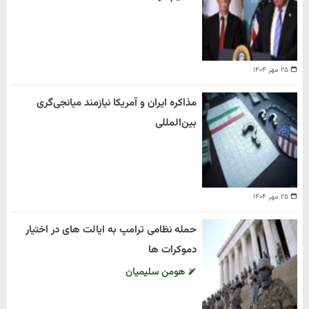
۲۵ مهر ۱۴۰۴
مذاکره ایران و آمریکا نیازمند میانجی‌گری
بین‌المللی
۲۵ مهر ۱۴۰۴
حمله نظامی ترامپ به ایالت های در اختیار
دموکرات ها
هومن سلیمیان