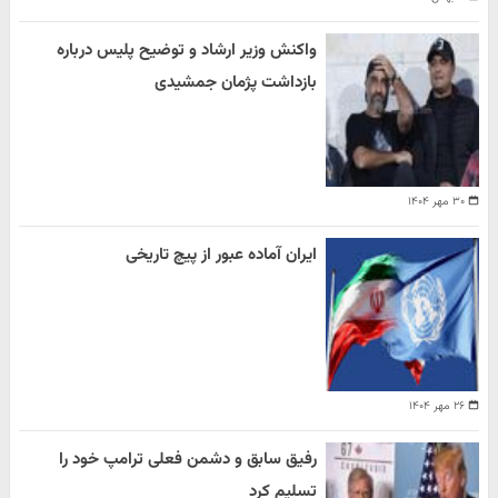
واکنش وزیر ارشاد و توضیح پلیس درباره
بازداشت پژمان جمشیدی
۳۰ مهر ۱۴۰۴
ایران آماده عبور از پیچ تاریخی
۲۶ مهر ۱۴۰۴
رفیق سابق و دشمن فعلی ترامپ خود را
تسلیم کرد