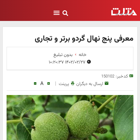
معرفی پنج نهال گردو برتر و تجاری
خانه
بدون تبلیغ
۱۴۰۲/۰۲/۲۷ ۱۰:۲۰:۳۷
کدخبر:
150102
A
|
ارسال به دیگران
پرینت