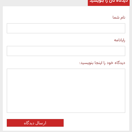
دیدگاه تان را بنویسید
نام شما
رایانامه
دیدگاه خود را اینجا بنویسید:
ارسال دیدگاه