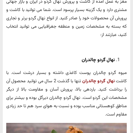
مغز به عمل آمده از کاشت و پرورش نهال گردو در ایران و بازار جهانی
مشتری دارد و یک گزینه بسیار پرسود است. شما می توانید با کاشت و
پرورش آن محصولات خود را صادر کنید. از انواع نهال گردو برتر و تجاری
که بسته به مشخصات زمین و منطقه جغرافیایی می توانید انتخاب
کنید، عبارتند از:
نهال گردو چالدران
میوه گردو چالدران پوست کاغذی داشته و بسیار درشت است. با
کاشت
نهال گردو چالدران
تنها با گذشت 2 سال می توانید محصول آن
را برداشت کنید. باردهی بالا، پرورش آسان و مقاومت بالا از دیگر
مشخصات این گردو است. نهال گردو چالدران دیرگل بوده و بیشتر برای
مناطق کوهستانی مناسب بوده و نسبت به هوای سرد هم تا حد زیادی
مقاوم است.