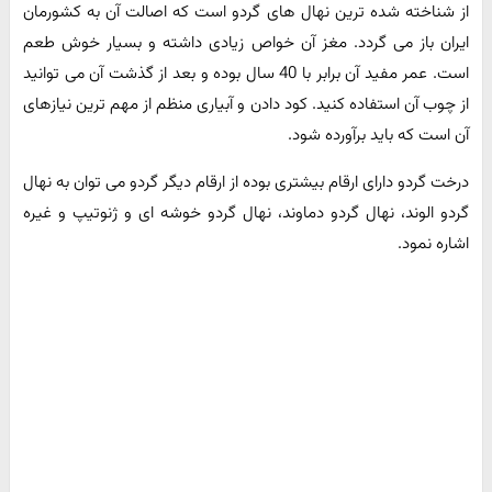
از شناخته شده ترین نهال های گردو است که اصالت آن به کشورمان
ایران باز می گردد. مغز آن خواص زیادی داشته و بسیار خوش طعم
است. عمر مفید آن برابر با 40 سال بوده و بعد از گذشت آن می توانید
از چوب آن استفاده کنید. کود دادن و آبیاری منظم از مهم ترین نیازهای
آن است که باید برآورده شود.
درخت گردو دارای ارقام بیشتری بوده از ارقام دیگر گردو می توان به نهال
گردو الوند، نهال گردو دماوند، نهال گردو خوشه ای و ژنوتیپ و غیره
اشاره نمود.