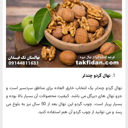
نهال گردو چندلر
نهال گردو چندلر یک انتخاب خارق العاده برای مناطق سردسیر است و
جزو نهال های دیرگل می باشد. کیفیت محصولات آن بسیار بالا بوده و
بسیار پربار است. چوب گردو این نهال بعد از 50 سال نیز به بلوغ می
رسد و می توانید از چوب گردو آن هم استفاده کنید.