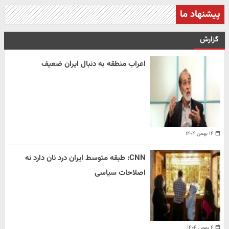
پیشنهاد ما
گزارش
اعراب منطقه به دنبال ایران ضعیف
۱۴ بهمن ۱۴۰۴
CNN: طبقه متوسط ایران درد نان دارد نه
اصلاحات سیاسی
۴ بهمن ۱۴۰۴