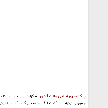
پایگاه خبری تحلیلی مثلث آنلاین:
به گزارش روز جمعه ایرنا ب
جمهوری ترکیه در بازگشت از قاهره به خبرنگاران گفت: به زودی ه