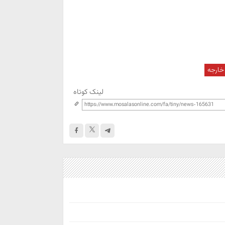
 خارجه
لینک کوتاه