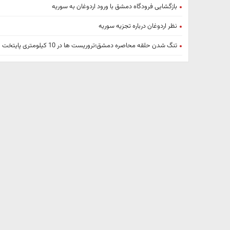
بازگشایی فرودگاه دمشق با ورود اردوغان به سوریه
نظر اردوغان درباره تجزیه سوریه
تنگ شدن حلقه محاصره دمشق؛تروریست ها در 10 کیلومتری پایتخت