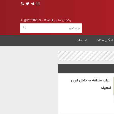
یکشنبه ۱۸ مرداد ۱۴۰۵
9 August 2026
ندگان مثلث
تبلیغات
اعراب منطقه به دنبال ایران
ضعیف