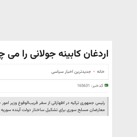
اردغان کابینه جولانی را می چ
خانه
جدیدترین اخبار سیاسی
کدخبر:
165631
رئیس جمهوری ترکیه در اظهاراتی از سفر قریب‌الوقوع وزیر امو
معارضان مسلح سوری برای تشکیل ساختار دولت آینده سوریه خ