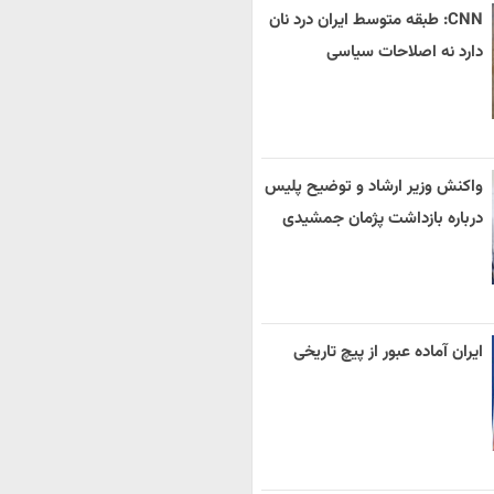
CNN: طبقه متوسط ایران درد نان
دارد نه اصلاحات سیاسی
واکنش وزیر ارشاد و توضیح پلیس
درباره بازداشت پژمان جمشیدی
ایران آماده عبور از پیچ تاریخی