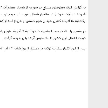
قدرت؛ عملیات خود را در مناطق شمال غرب، غرب و جنوب غرب
یکشنبه ۱۸ آذرماه کنترل خود بر شهر دمشق و خروج اسد از کشور را اعلام کردند.
در همین راستا، «محمد الب
دولت انتقالی این کشور تا ماه مارس آینده را بر عهده گرفت.
پس از این اتفاق سفارت ترکیه در دمشق از روز شنبه ۲۴ آذر ۱۴۰۳ فعالیت خود را از سر گرفت.