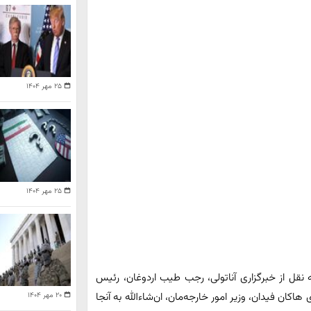
۲۵ مهر ۱۴۰۴
۲۵ مهر ۱۴۰۴
ه نقل از خبرگزاری آناتولی، رجب طیب اردوغان، رئیس
اکان فیدان، وزیر امور خارجه‌مان، ان‌شاءالله به آنجا
۲۰ مهر ۱۴۰۴