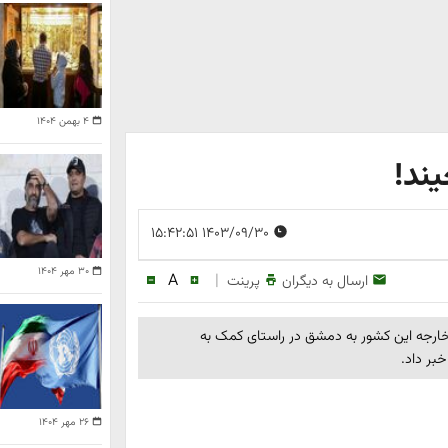
۴ بهمن ۱۴۰۴
یند!
۱۴۰۳/۰۹/۳۰ ۱۵:۴۲:۵۱
۳۰ مهر ۱۴۰۴
A
|
ارسال به دیگران
پرینت
ر خارجه این کشور به دمشق در راستای کمک به
بر داد.
۲۶ مهر ۱۴۰۴