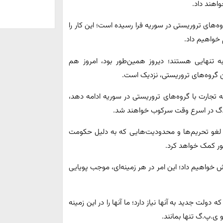
اهند داد.
وه‌های تروریستی در سوریه فرا رسیده است؛ این کار را
 خواهیم داد.
ه تنهایی هستند؛ دیروز همین‌طور بود، امروز هم
ین گروه‌های تروریستی، نزدیک است.
 تجارت با گروه‌های تروریستی در سوریه ادامه دهد،
.گ در اسرع وقت سرکوب خواهند شد.
 لغو تحریم‌ها و محدودیت‌هایی که به دلیل حکومت
ور کمک خواهد کرد.
ش خواهیم داد؛ این امر در هر زمینه‌ای، موجب پویایی
دولت جدید به آنها نیاز دارد؛ ما آنها را در این زمینه
 ی.پ.گ تنها بمانند.