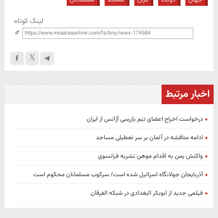
لینک کوتاه
اخبار مرتبط
درخواست اخراج اعضای تیم بازرسی آژانس از ایران
ادامه مناقشه در آلمان بر سر تعطیلی مساجد
واکنش یمن به اقدام موهن نشریه فرانسوی
آذربایجان جولانگاه اسرائیل شده است/ سرکوب مسلمانان محکوم است
فیلمی جدید از ابوبکر البغدادی در شبکه الفرقان