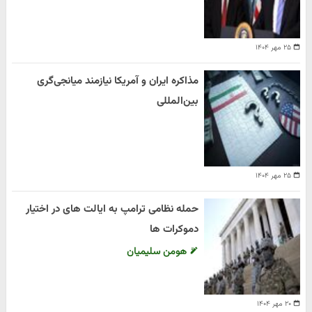
۲۵ مهر ۱۴۰۴
مذاکره ایران و آمریکا نیازمند میانجی‌گری
بین‌المللی
۲۵ مهر ۱۴۰۴
حمله نظامی ترامپ به ایالت های در اختیار
دموکرات ها
هومن سلیمیان
۲۰ مهر ۱۴۰۴