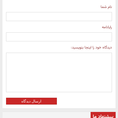
نام شما
رایانامه
دیدگاه خود را اینجا بنویسید:
ارسال دیدگاه
پیشنهاد ما