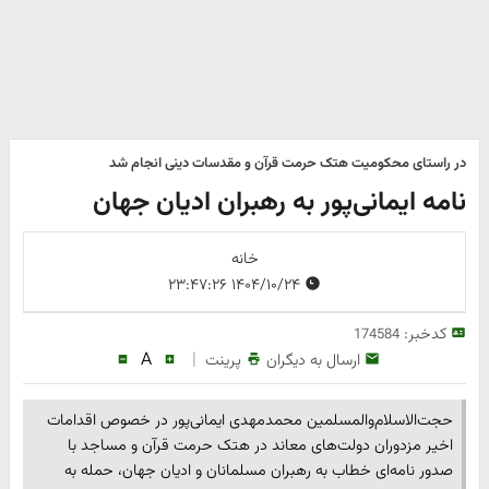
در راستای محکومیت هتک حرمت قرآن و مقدسات دینی انجام شد
نامه ایمانی‌پور به رهبران ادیان جهان
خانه
۱۴۰۴/۱۰/۲۴ ۲۳:۴۷:۲۶
کدخبر:
174584
A
|
ارسال به دیگران
پرینت
حجت‌الاسلام‌والمسلمین محمدمهدی ایمانی‌پور در خصوص اقدامات
اخیر مزدوران دولت‌های معاند در هتک حرمت قرآن و مساجد با
صدور نامه‌ای خطاب به رهبران مسلمانان و ادیان جهان، حمله به