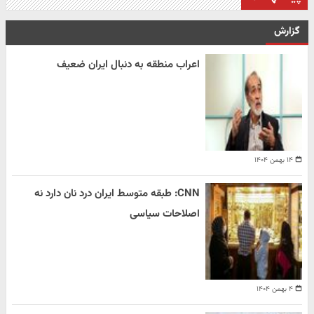
گزارش
اعراب منطقه به دنبال ایران ضعیف
۱۴ بهمن ۱۴۰۴
CNN: طبقه متوسط ایران درد نان دارد نه
اصلاحات سیاسی
۴ بهمن ۱۴۰۴