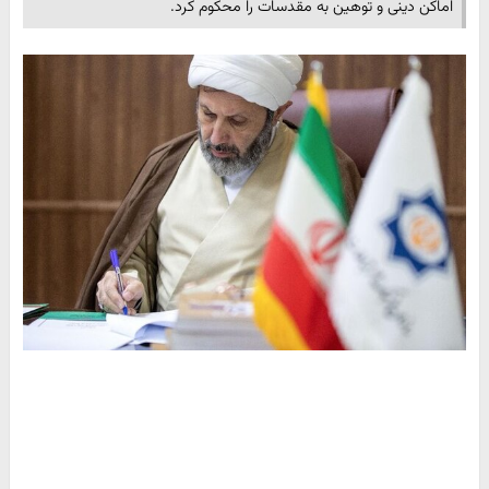
اماکن دینی و توهین به مقدسات را محکوم کرد.