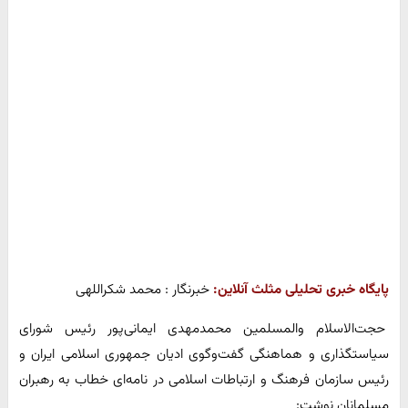
پایگاه خبری تحلیلی مثلث آنلاین:
خبرنگار : محمد شکراللهی
حجت‌الاسلام والمسلمین محمدمهدی ایمانی‌پور رئیس شورای
سیاستگذاری و هماهنگی گفت‌وگوی ادیان جمهوری اسلامی ایران و
رئیس سازمان فرهنگ و ارتباطات اسلامی در نامه‌ای خطاب به رهبران
مسلمانان نوشت: