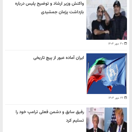
واکنش وزیر ارشاد و توضیح پلیس درباره
بازداشت پژمان جمشیدی
۳۰ مهر ۱۴۰۴
ایران آماده عبور از پیچ تاریخی
۲۶ مهر ۱۴۰۴
رفیق سابق و دشمن فعلی ترامپ خود را
تسلیم کرد